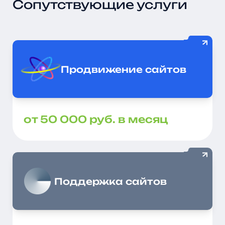
Сопутствующие услуги
Продвижение сайтов
от 50 000 руб. в месяц
Поддержка сайтов