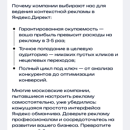
Почему компании выбирают нас для
ведения контекстной рекламы в
Яндекс.Директ:
Гарантированная окупаемость —
ваша прибыль превысит расходы на
рекламу в 3-5 раз;
Точное попадание в целевую
аудиторию — никаких пустых кликов и
нецелевых переходов;
Полный цикл под ключ — от анализа
конкурентов до оптимизации
конверсий.
Многие московские компании,
пытавшиеся настроить рекламу
самостоятельно, уже убедились:
кажущаяся простота интерфейса
Яндекс обманчива. Доверьте рекламу
профессионалам и сосредоточьтесь на
развитии вашего бизнеса. Превратите