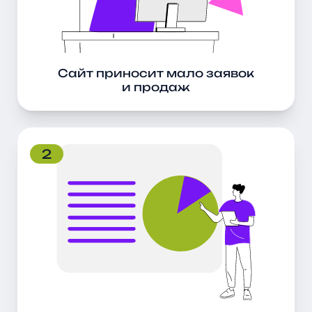
Сайт приносит мало заявок
и продаж
2