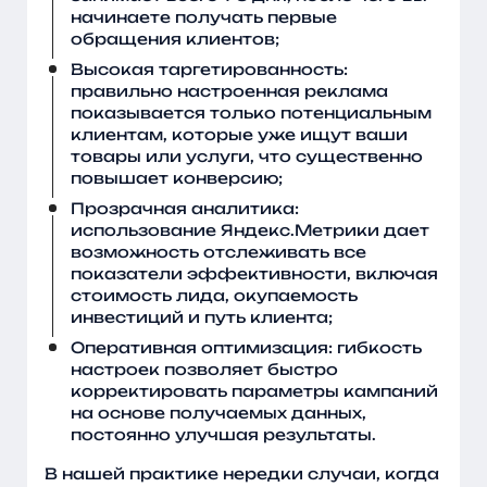
начинаете получать первые
обращения клиентов;
Высокая таргетированность:
правильно настроенная реклама
показывается только потенциальным
клиентам, которые уже ищут ваши
товары или услуги, что существенно
повышает конверсию;
Прозрачная аналитика:
использование Яндекс.Метрики дает
возможность отслеживать все
показатели эффективности, включая
стоимость лида, окупаемость
инвестиций и путь клиента;
Оперативная оптимизация: гибкость
настроек позволяет быстро
корректировать параметры кампаний
на основе получаемых данных,
постоянно улучшая результаты.
В нашей практике нередки случаи, когда