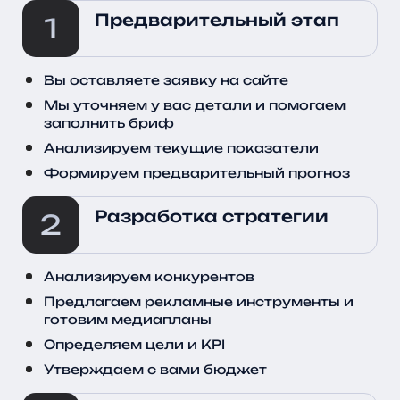
Предварительный этап
Вы оставляете заявку на сайте
Мы уточняем у вас детали и помогаем
заполнить бриф
Анализируем текущие показатели
Формируем предварительный прогноз
Разработка стратегии
Анализируем конкурентов
Предлагаем рекламные инструменты и
готовим медиапланы
Определяем цели и KPI
Утверждаем с вами бюджет