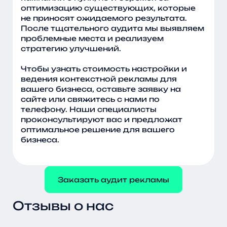
оптимизацию существующих, которые
не приносят ожидаемого результата.
После тщательного аудита мы выявляем
проблемные места и реализуем
стратегию улучшений.
Чтобы узнать стоимость настройки и
ведения контекстной рекламы для
вашего бизнеса, оставьте заявку на
сайте или свяжитесь с нами по
телефону. Наши специалисты
проконсультируют вас и предложат
оптимальное решение для вашего
бизнеса.
Заказать аудит рекламы
Отзывы о нас