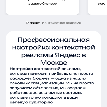
вашего бизнеса
искл
Главная
Контекстная реклама
Профессиональная
настройка контекстной
рекламы Яндекс в
Москве
Настройка контекстной рекламы,
которая приносит прибыль, а не просто
расходует бюджет — одна из наших
основных специализаций. Мы не просто
запускаем объявления, мы создаем
работающие рекламные системы,
которые точно попадают в вашу
целевую аудиторию.