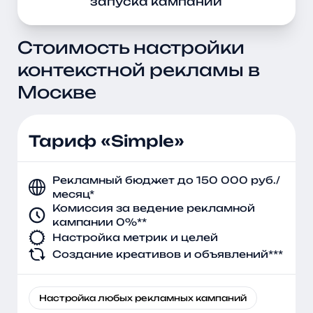
запуска кампаний
Стоимость настройки
контекстной рекламы в
Москве
Тариф «Simple»
Рекламный бюджет до 150 000 руб./
месяц*
Комиссия за ведение рекламной
кампании 0%**
Настройка метрик и целей
Создание креативов и объявлений***
Настройка любых рекламных кампаний