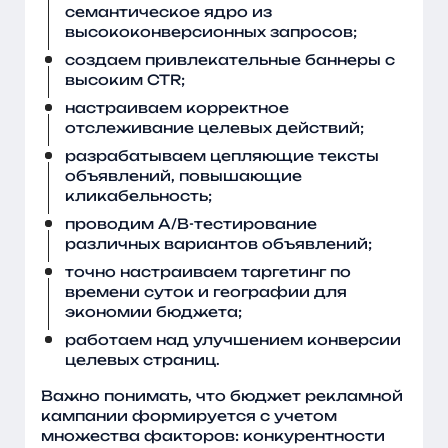
семантическое ядро из
высококонверсионных запросов;
создаем привлекательные баннеры с
высоким CTR;
настраиваем корректное
отслеживание целевых действий;
разрабатываем цепляющие тексты
объявлений, повышающие
кликабельность;
проводим A/B-тестирование
различных вариантов объявлений;
точно настраиваем таргетинг по
времени суток и географии для
экономии бюджета;
работаем над улучшением конверсии
целевых страниц.
Важно понимать, что бюджет рекламной
кампании формируется с учетом
множества факторов: конкурентности