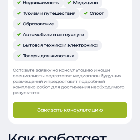
Недвижимость
Медицина
Туризм и путешествия
Спорт
Образование
Автомобили и автоуслуги
Бытовая техника и электроника
Товары для животных
Оставьте заявку на консультацию и наши
специалисты подготовят медиаплан будущих
размещений и предоставят подробный
комплекс работ для достижения необходимого
результата
Заказать консультацию
Как работает