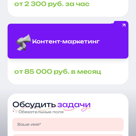
от 2 300 руб. за час
Контент-маркетинг
от 85 000 руб. в месяц
Обсудить
задачи
* – Обязательные поля