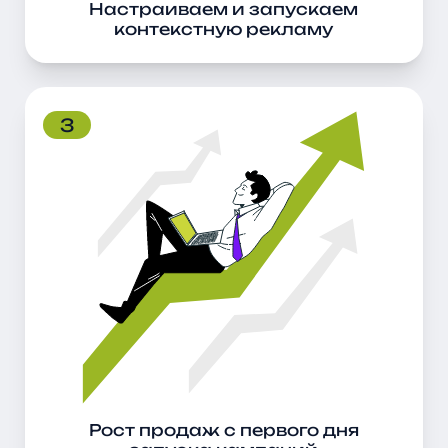
Настраиваем и запускаем
контекстную рекламу
3
Рост продаж с первого дня