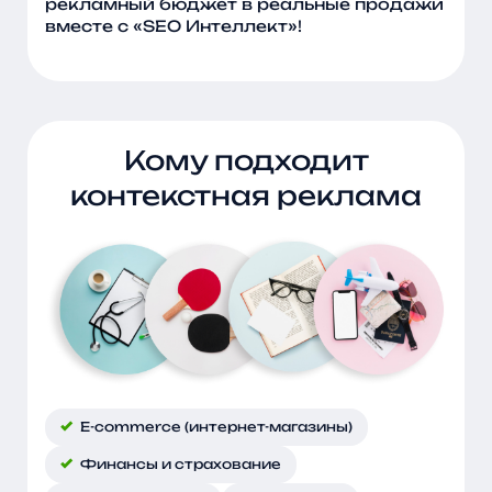
рекламный бюджет в реальные продажи
вместе с «SEO Интеллект»!
Кому подходит
контекстная реклама
E-commerce (интернет-магазины)
Финансы и страхование