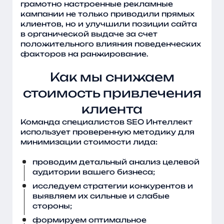
грамотно настроенные рекламные
кампании не только приводили прямых
клиентов, но и улучшили позиции сайта
в органической выдаче за счет
положительного влияния поведенческих
факторов на ранжирование.
Как мы снижаем
стоимость привлечения
клиента
Команда специалистов SEO Интеллект
использует проверенную методику для
минимизации стоимости лида:
проводим детальный анализ целевой
аудитории вашего бизнеса;
исследуем стратегии конкурентов и
выявляем их сильные и слабые
стороны;
формируем оптимальное