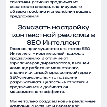
тематики, региона продвижения,
сезонности спроса, планируемого
объема трафика и специфики вашего
предложения.
Заказать настройку
контекстной рекламы в
SEO Интеллект
Главное преимущество агентства SEO
Интеллект – комплексный подход к
продвижению. В отличие от
фрилансеров-директологов, в нашей
команде работают маркетологи,
аналитики, дизайнеры, копирайтеры и
SEO-специалисты, что позволяет
разрабатывать целостные стратегии
продвижения и добиваться
максимального эффекта.
Мы не только создаем новые рекламные
кампании с нуля, но и беремся за