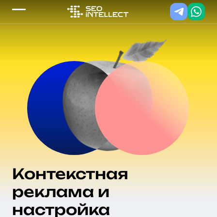
Контекстная
реклама и
настройка