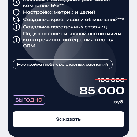
кампании 5%**
Настройка метрик и целей
Создание креативов и объявлений***
Создание посадочных страниц
Подключение сквозной аналитики и
коллтрекинга, интеграция в вашу
CRM
Настройка любых рекламных кампаний
100 000
85 000
ВЫГОДНО
руб.
Заказать