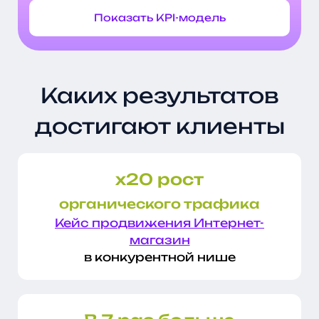
Показать KPI-модель
Каких результатов
достигают клиенты
х20 рост
органического трафика
Кейс продвижения Интернет-
магазин
в конкурентной нише