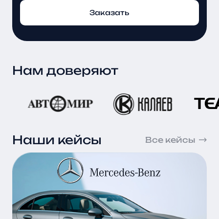
Заказать
Нам доверяют
Наши кейсы
Все кейсы