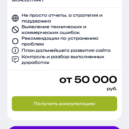
Не просто отчеты, а стратегия и
поддержка
Выявление технических и
коммерческих ошибок
Рекомендации по устранению
проблем
План дальнейшего развития сайта
Контроль и разбор выполненных
доработок
от 50 000
руб.
Получить консультацию