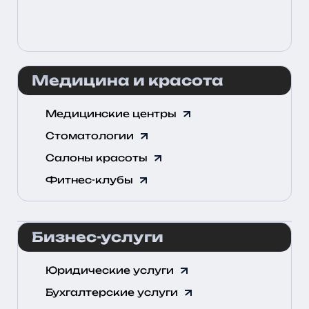
Медицина и красота
Медицинские центры
Стоматологии
Салоны красоты
Фитнес-клубы
Бизнес-услуги
Юридические услуги
Бухгалтерские услуги