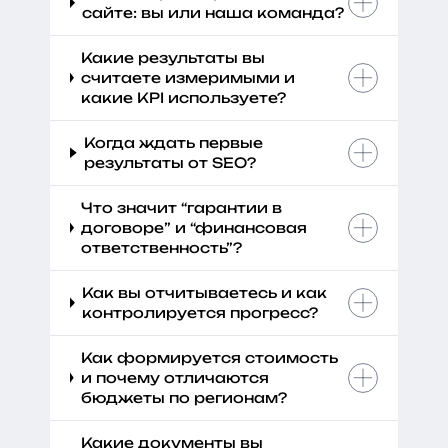
сайте: вы или наша команда?
Какие результаты вы
считаете измеримыми и
какие KPI используете?
Когда ждать первые
результаты от SEO?
Что значит “гарантии в
договоре” и “финансовая
ответственность”?
Как вы отчитываетесь и как
контролируется прогресс?
Как формируется стоимость
и почему отличаются
бюджеты по регионам?
Какие документы вы