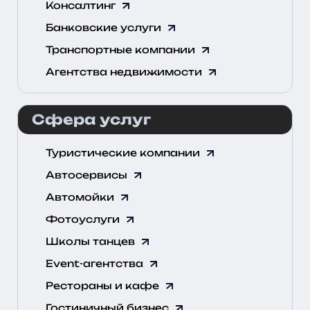
Консалтинг
Банковские услуги
Транспортные компании
Агентства недвижимости
Сфера услуг
Туристические компании
Автосервисы
Автомойки
Фотоуслуги
Школы танцев
Event-агентства
Рестораны и кафе
Гостиничный бизнес