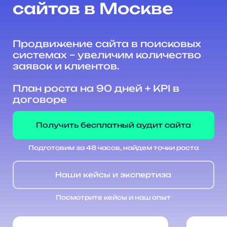
сайтов в Москве
Продвижение сайта в поисковых
системах – увеличим количество
заявок и клиентов.
План роста на 90 дней + KPI в
договоре
Получить бесплатный аудит сайта
Подготовим за 48 часов, найдем точки роста
Наши кейсы и экспертиза
Посмотрите кейсы и наш опыт