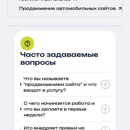
Продвижение автомобильных сайтов
Часто задаваемые
вопросы
Что вы называете
“продвижением сайта” и что
входит в услугу?
С чего начинается работа и
что вы делаете в первые
недели?
Кто внедряет правки на