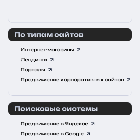
По типам сайтов
Интернет-магазины
Лендинги
Порталы
Продвижение корпоративных сайтов
Поисковые системы
Продвижение в Яндексе
Продвижение в Google