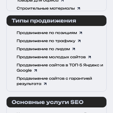
Товары для офиса
Строительные материалы
Типы продвижения
Продвижение по позициям
Продвижение по трафику
Продвижение по лидам
Продвижение молодых сайтов
Продвижение сайтов в ТОП-5 Яндекс и
Google
Продвижение сайтов с гарантией
результата
Основные услуги SEO