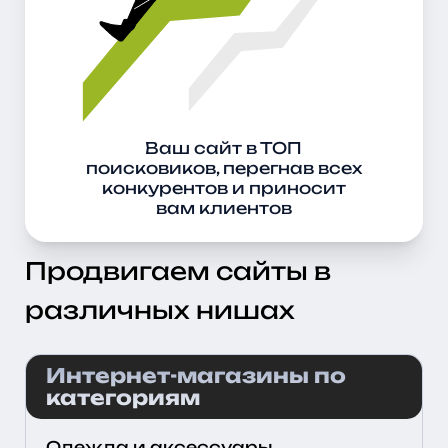
Ваш сайт в ТОП
поисковиков, перегнав всех
конкурентов и приносит
вам клиентов
Продвигаем сайты в
различных нишах
Интернет-магазины по 
категориям
Одежда и аксессуары