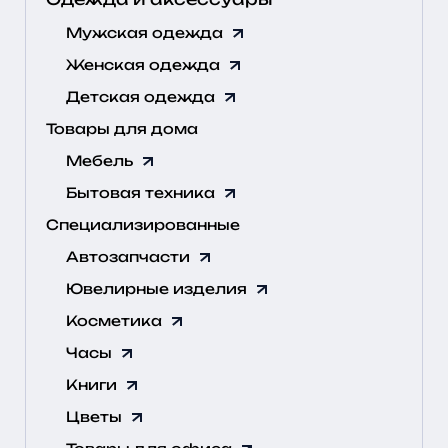
Мужская одежда
Женская одежда
Детская одежда
Товары для дома
Мебель
Бытовая техника
Специализированные
Автозапчасти
Ювелирные изделия
Косметика
Часы
Книги
Цветы