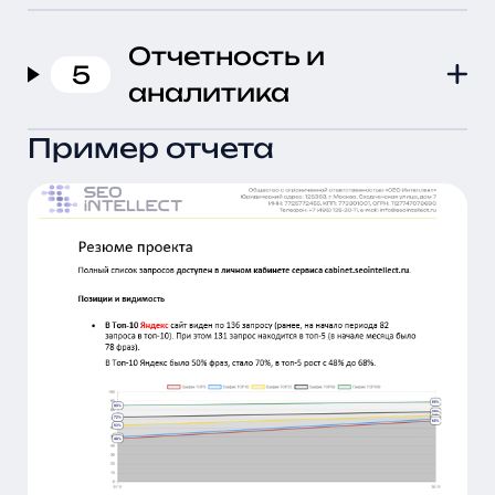
Отчетность и
5
аналитика
Пример отчета