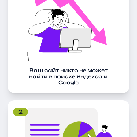
Ваш сайт никто не может
найти в поиске Яндекса и
Google
2