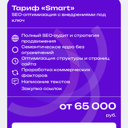
Тариф «Smart»
SEO-оптимизация с внедрениями под
ключ
Полный SEO-аудит и стратегия
продвижения
Семантическое ядро без
ограничений
Оптимизация структуры и страниц
сайта
Проработка коммерческих
факторов
Написание текстов
Закупка ссылок
от 65 000
руб.