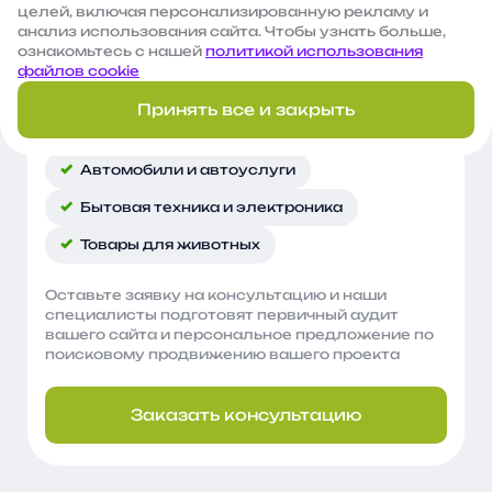
целей, включая персонализированную рекламу и
Финансы и страхование
анализ использования сайта. Чтобы узнать больше,
ознакомьтесь с нашей
политикой использования
Недвижимость
Медицина
файлов cookie
Туризм и путешествия
Спорт
Принять все и закрыть
Образование
Автомобили и автоуслуги
Бытовая техника и электроника
Товары для животных
Оставьте заявку на консультацию и наши
специалисты подготовят первичный аудит
вашего сайта и персональное предложение по
поисковому продвижению вашего проекта
Заказать консультацию