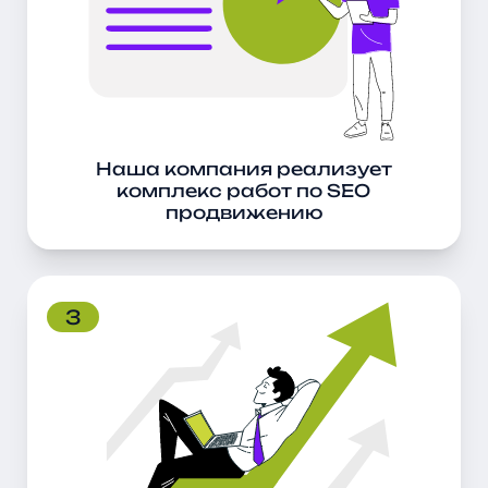
Наша компания реализует
комплекс работ по SEO
продвижению
3