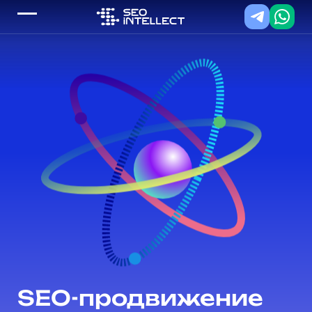
SEO-продвижение