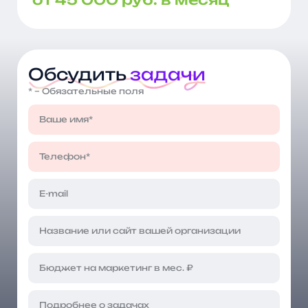
Обсудить
задачи
* – Обязательные поля