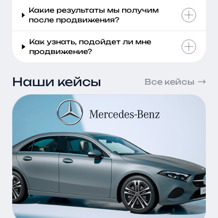
Какие результаты мы получим
после продвижения?
Как узнать, подойдет ли мне
продвижение?
Наши кейсы
Все кейсы