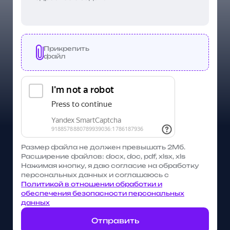
Прикрепить
файл
Размер файла не должен превышать 2Мб.
Расширение файлов: docx, doc, pdf, xlsx, xls
Нажимая кнопку, я даю согласие на обработку
персональных данных и соглашаюсь с
Политикой в отношении обработки и
обеспечения безопасности персональных
данных
Отправить