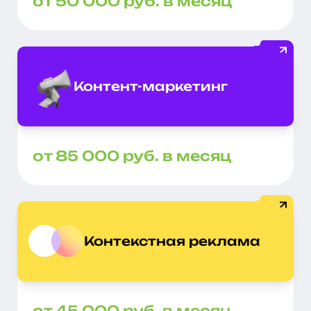
от 50 000 руб. в месяц
Контент-маркетинг
от 85 000 руб. в месяц
Контекстная реклама
от 45 000 руб. в месяц