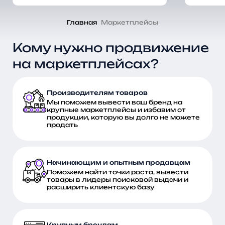
Главная
Маркетплейсы
Кому нужно продвижение
на маркетплейсах?
Производителям товаров
Мы поможем вывести ваш бренд на
крупные маркетплейсы и избавим от
продукции, которую вы долго не можете
продать
Начинающим и опытным продавцам
Поможем найти точки роста, вывести
товары в лидеры поисковой выдачи и
расширить клиентскую базу
Крупным брендам