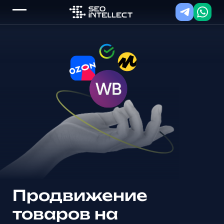
Продвижение
товаров на