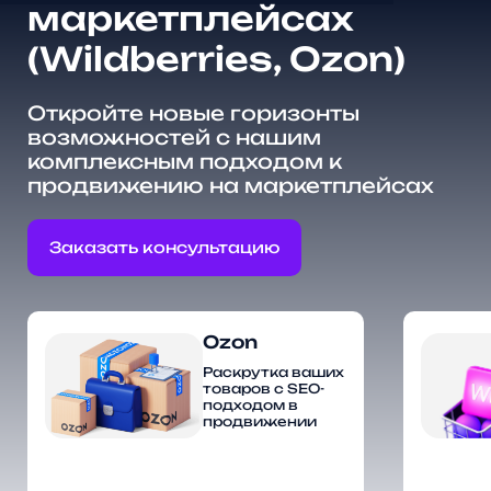
маркетплейсах
(Wildberries, Ozon)
Откройте новые горизонты
возможностей с нашим
комплексным подходом к
продвижению на маркетплейсах
Заказать консультацию
Ozon
Раскрутка ваших
товаров с SEO-
подходом в
продвижении