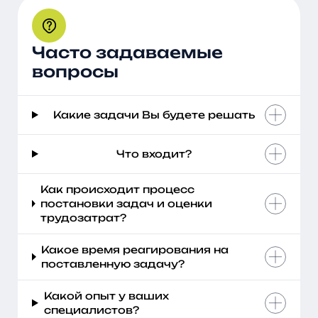
Часто задаваемые
вопросы
Какие задачи Вы будете решать
Что входит?
Как происходит процесс
постановки задач и оценки
трудозатрат?
Какое время реагирования на
поставленную задачу?
Какой опыт у ваших
специалистов?