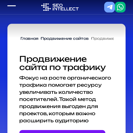
Главная
Продвижение сайтов
Продвижение сайт
Продвижение
сайта по трафику
Фокус на росте органического
трафика помогает ресурсу
увеличивать количество
посетителей. Такой метод
продвижения выгоден для
проектов, которым важно
расширить аудиторию