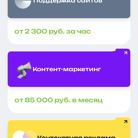
Поддержка сайтов
от 2 300 руб. за час
Контент-маркетинг
от 85 000 руб. в месяц
Контекстная реклама