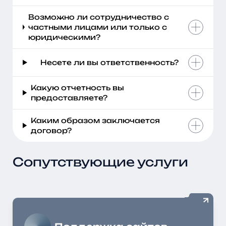
Возможно ли сотрудничество с
частными лицами или только с
юридическими?
Несете ли вы ответственность?
Какую отчетность вы
предоставляете?
Каким образом заключается
договор?
Сопутствующие услуги