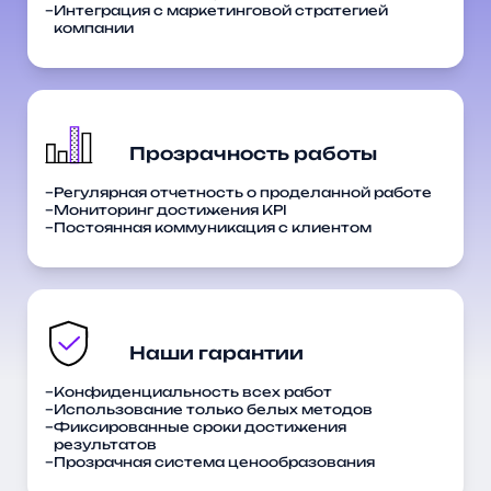
Интеграция с маркетинговой стратегией
компании
Регулярная отчетность о проделанной работе
Мониторинг достижения KPI
Постоянная коммуникация с клиентом
Конфиденциальность всех работ
Использование только белых методов
Фиксированные сроки достижения
результатов
Прозрачная система ценообразования