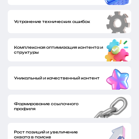
Устранение технических ошибок
Комплексная оптимизация контента и
структуры
Уникальный и качественный контент
Формирование ссылочного
профиля
Рост позиций и увеличение
охвата в поиске