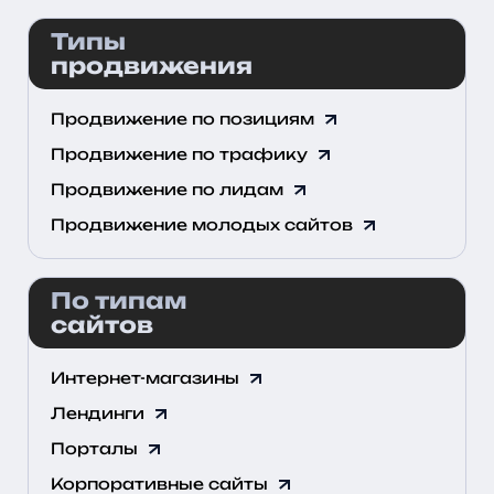
Типы
продвижения
Продвижение по позициям
Продвижение по трафику
Продвижение по лидам
Продвижение молодых сайтов
По типам
сайтов
Интернет-магазины
Лендинги
Порталы
Корпоративные сайты