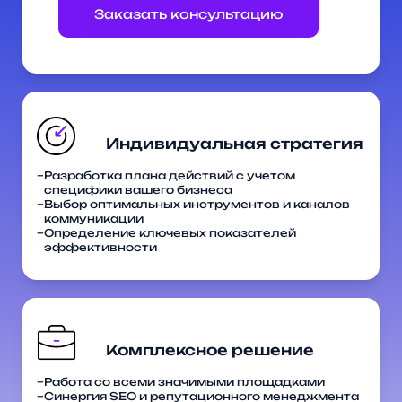
Заказать консультацию
Разработка плана действий с учетом
специфики вашего бизнеса
Выбор оптимальных инструментов и каналов
коммуникации
Определение ключевых показателей
эффективности
Работа со всеми значимыми площадками
Синергия SEO и репутационного менеджмента