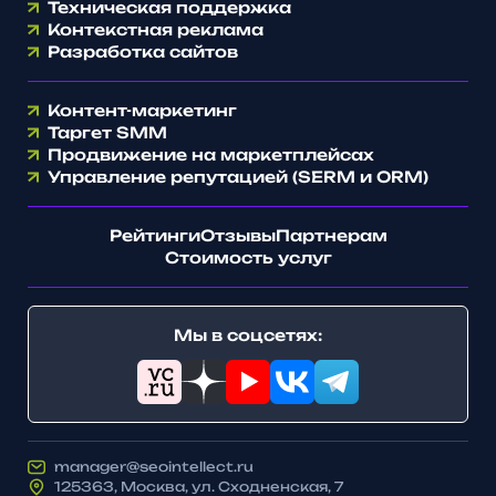
Техническая поддержка
Контекстная реклама
Разработка сайтов
Контент-маркетинг
Таргет SMM
Продвижение на маркетплейсах
Управление репутацией (SERM и ORM)
Рейтинги
Отзывы
Партнерам
Стоимость услуг
Мы в соцсетях:
manager@seointellect.ru
125363, Москва, ул. Сходненская, 7