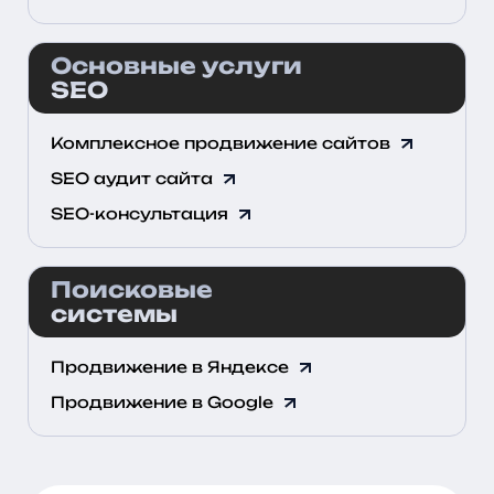
Основные услуги
SEO
Комплексное продвижение сайтов
SEO аудит сайта
SEO-консультация
Поисковые
системы
Продвижение в Яндексе
Продвижение в Google