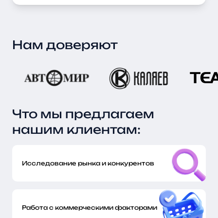
Нам доверяют
Что мы предлагаем
нашим клиентам:
Исследование рынка и конкурентов
Работа с коммерческими факторами