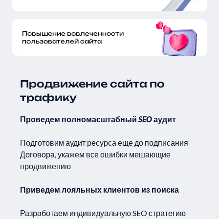
Повышение вовлеченности
пользователей сайта
Продвижение сайта по
трафику
Проведем полномасштабный SEO аудит
Подготовим аудит ресурса еще до подписания
Договора, укажем все ошибки мешающие
продвижению
Приведем лояльных клиентов из поиска
Разработаем индивидуальную SEO стратегию