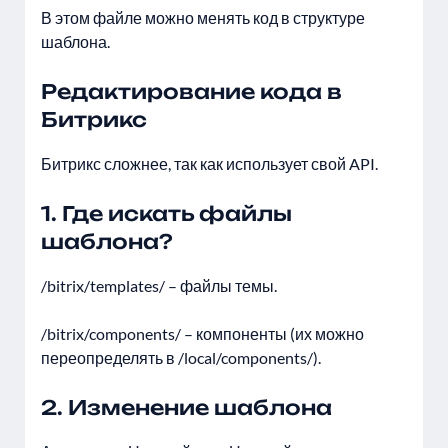
В этом файле можно менять код в структуре
шаблона.
Редактирование кода в
Битрикс
Битрикс сложнее, так как использует свой API.
1. Где искать файлы
шаблона?
/bitrix/templates/ – файлы темы.
/bitrix/components/ – компоненты (их можно
переопределять в /local/components/).
2. Изменение шаблона