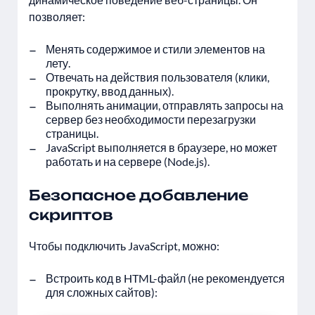
позволяет:
Менять содержимое и стили элементов на
лету.
Отвечать на действия пользователя (клики,
прокрутку, ввод данных).
Выполнять анимации, отправлять запросы на
сервер без необходимости перезагрузки
страницы.
JavaScript выполняется в браузере, но может
работать и на сервере (Node.js).
Безопасное добавление
скриптов
Чтобы подключить JavaScript, можно:
Встроить код в HTML-файл (не рекомендуется
для сложных сайтов):