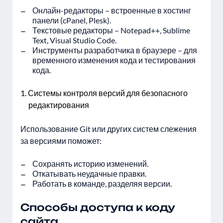
Онлайн-редакторы – встроенные в хостинг
панели (cPanel, Plesk).
Текстовые редакторы – Notepad++, Sublime
Text, Visual Studio Code.
Инструменты разработчика в браузере – для
временного изменения кода и тестирования
кода.
Системы контроля версий для безопасного
редактирования
Использование Git или других систем слежения
за версиями поможет:
Сохранять историю изменений.
Откатывать неудачные правки.
Работать в команде, разделяя версии.
Способы доступа к коду
сайта