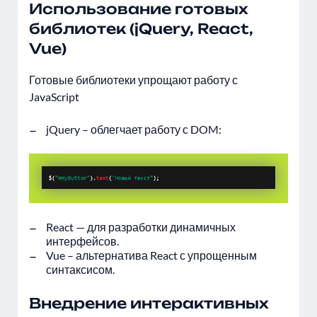
Использование готовых
библиотек (jQuery, React,
Vue)
Готовые библиотеки упрощают работу с
JavaScript
jQuery – облегчает работу с DOM:
React — для разработки динамичных
интерфейсов.
Vue – альтернатива React с упрощенным
синтаксисом.
Внедрение интерактивных