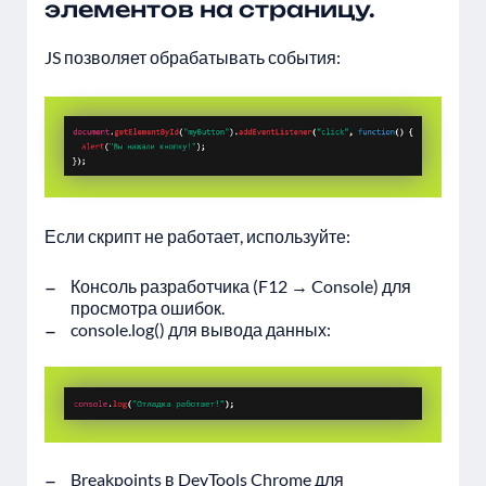
элементов на страницу.
JS позволяет обрабатывать события:
Если скрипт не работает, используйте:
Консоль разработчика (F12 → Console) для
просмотра ошибок.
console.log() для вывода данных:
Breakpoints в DevTools Chrome для