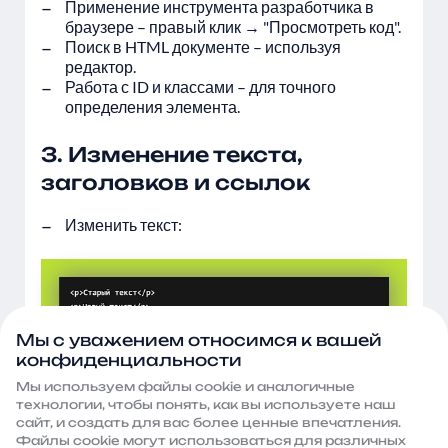
Применение инструмента разработчика в
браузере – правый клик → "Просмотреть код".
Поиск в HTML документе – используя
редактор.
Работа с ID и классами – для точного
определения элемента.
3. Изменение текста,
заголовков и ссылок
Изменить текст:
Мы с уважением относимся к вашей
конфиденциальности
Изменить заголовок:
Мы используем файлы сооkie и аналогичные
технологии, чтобы понять, как вы используете наш
сайт, и создать для вас более ценные впечатления.
Файлы сооkie могут использоваться для различных