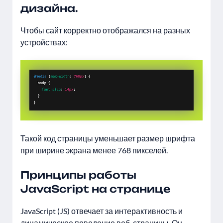
дизайна.
Чтобы сайт корректно отображался на разных
устройствах:
Такой код страницы уменьшает размер шрифта
при ширине экрана менее 768 пикселей.
Принципы работы
JavaScript на странице
JavaScript (JS) отвечает за интерактивность и
динамическое поведение веб-страницы. Он