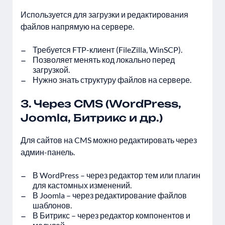
Используется для загрузки и редактирования
файлов напрямую на сервере.
Требуется FTP-клиент (FileZilla, WinSCP).
Позволяет менять код локально перед
загрузкой.
Нужно знать структуру файлов на сервере.
3. Через CMS (WordPress,
Joomla, Битрикс и др.)
Для сайтов на CMS можно редактировать через
админ-панель.
В WordPress – через редактор тем или плагин
для кастомных изменений.
В Joomla – через редактирование файлов
шаблонов.
В Битрикс – через редактор компонентов и