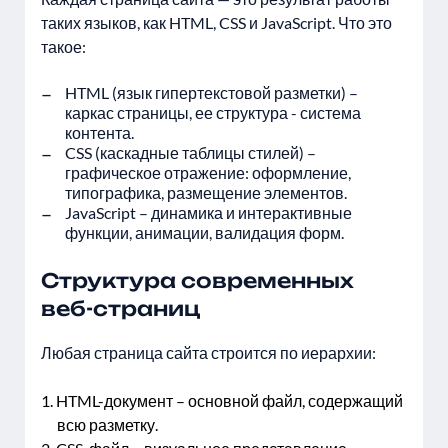
таких языков, как HTML, CSS и JavaScript. Что это
такое:
HTML (язык гипертекстовой разметки) –
каркас страницы, ее структура - система
контента.
CSS (каскадные таблицы стилей) –
графическое отражение: оформление,
типографика, размещение элементов.
JavaScript – динамика и интерактивные
функции, анимации, валидация форм.
Структура современных
веб-страниц
Любая страница сайта строится по иерархии:
HTML-документ – основной файл, содержащий
всю разметку.