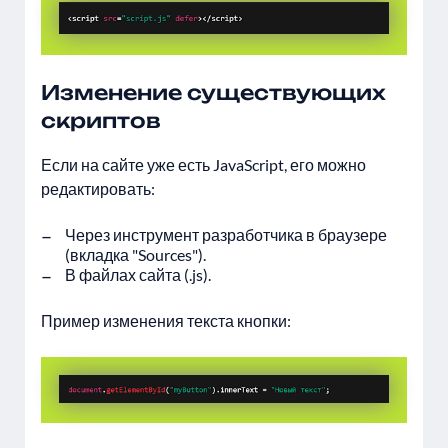
Изменение существующих
скриптов
Если на сайте уже есть JavaScript, его можно
редактировать:
Через инструмент разработчика в браузере
(вкладка "Sources").
В файлах сайта (.js).
Пример изменения текста кнопки: