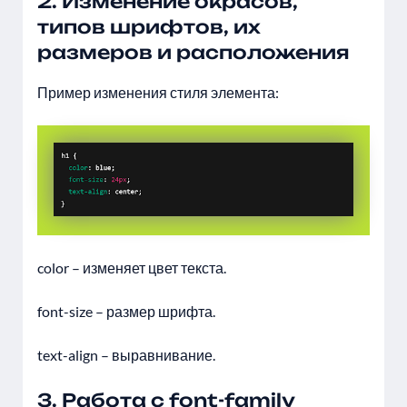
2. Изменение окрасов,
типов шрифтов, их
размеров и расположения
Пример изменения стиля элемента:
color – изменяет цвет текста.
font-size – размер шрифта.
text-align – выравнивание.
3. Работа с font-family