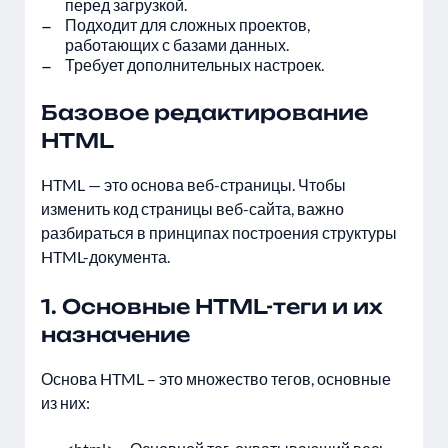
перед загрузкой.
Подходит для сложных проектов,
работающих с базами данных.
Требует дополнительных настроек.
Базовое редактирование
HTML
HTML — это основа веб-страницы. Чтобы
изменить код страницы веб-сайта, важно
разбираться в принципах построения структуры
HTML-документа.
1. Основные HTML-теги и их
назначение
Основа HTML – это множество тегов, основные
из них: