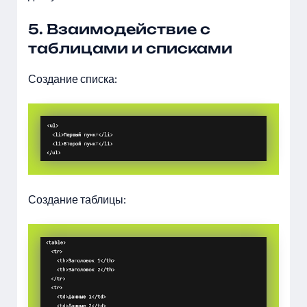
5. Взаимодействие с
таблицами и списками
Создание списка:
Создание таблицы: