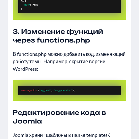
3. Изменение функций
через functions.php
В functions.php можно добавить код, изменяющий
работу темы. Например, скрытие версии
WordPress:
Редактирование кода в
Joomla
Joomla хранит шаблоны в папке templates/.