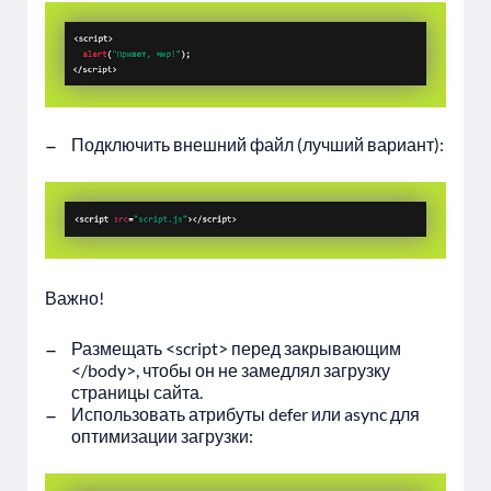
Подключить внешний файл (лучший вариант):
Важно!
Размещать <script> перед закрывающим
</body>, чтобы он не замедлял загрузку
страницы сайта.
Использовать атрибуты defer или async для
оптимизации загрузки: