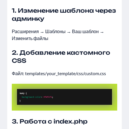
1. Изменение шаблона через
админку
Расширения → Шаблоны → Ваш шаблон →
Изменить файлы
2. Добавление кастомного
CSS
Файл: templates/your_template/css/custom.css
3. Работа с index.php