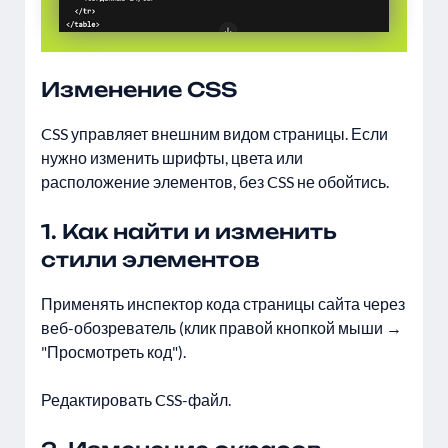
Изменение CSS
CSS управляет внешним видом страницы. Если
нужно изменить шрифты, цвета или
расположение элементов, без CSS не обойтись.
1. Как найти и изменить
стили элементов
Применять инспектор кода страницы сайта через
веб-обозреватель (клик правой кнопкой мыши →
"Просмотреть код").
Редактировать CSS-файл.