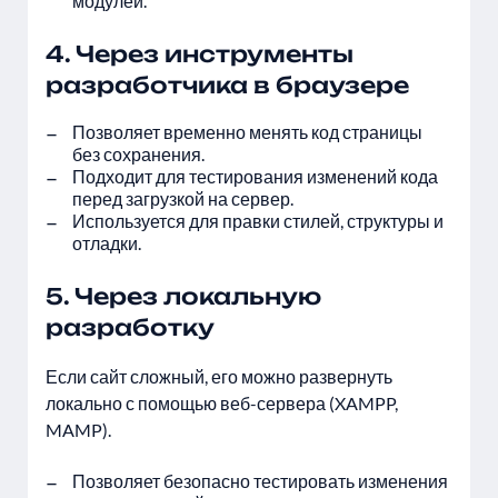
модулей.
4. Через инструменты
разработчика в браузере
Позволяет временно менять код страницы
без сохранения.
Подходит для тестирования изменений кода
перед загрузкой на сервер.
Используется для правки стилей, структуры и
отладки.
5. Через локальную
разработку
Если сайт сложный, его можно развернуть
локально с помощью веб-сервера (XAMPP,
MAMP).
Позволяет безопасно тестировать изменения