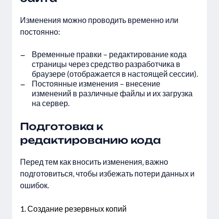
Изменения можно проводить временно или
постоянно:
Временные правки – редактирование кода
страницы через средство разработчика в
браузере (отображается в настоящей сессии).
Постоянные изменения – внесение
изменений в различные файлы и их загрузка
на сервер.
Подготовка к
редактированию кода
Перед тем как вносить изменения, важно
подготовиться, чтобы избежать потери данных и
ошибок.
Создание резервных копий