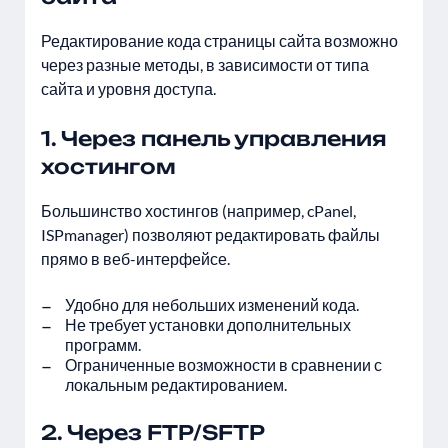
Редактирование кода страницы сайта возможно
через разные методы, в зависимости от типа
сайта и уровня доступа.
1. Через панель управления
хостингом
Большинство хостингов (например, cPanel,
ISPmanager) позволяют редактировать файлы
прямо в веб-интерфейсе.
Удобно для небольших изменений кода.
Не требует установки дополнительных
программ.
Ограниченные возможности в сравнении с
локальным редактированием.
2. Через FTP/SFTP