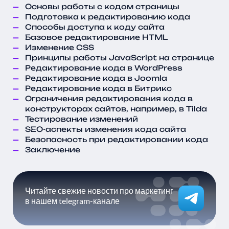
Основы работы с кодом страницы
Подготовка к редактированию кода
Способы доступа к коду сайта
Базовое редактирование HTML
Изменение CSS
Принципы работы JavaScript на странице
Редактирование кода в WordPress
Редактирование кода в Joomla
Редактирование кода в Битрикс
Ограничения редактирования кода в
конструкторах сайтов, например, в Tilda
Тестирование изменений
SEO-аспекты изменения кода сайта
Безопасность при редактировании кода
Заключение
Читайте свежие новости про маркетинг
в нашем telegram-канале