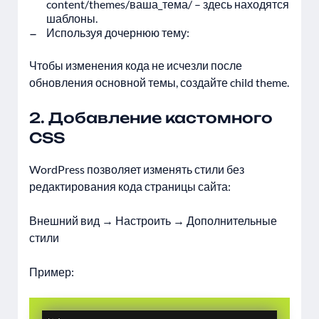
content/themes/ваша_тема/ – здесь находятся
шаблоны.
Используя дочернюю тему:
Чтобы изменения кода не исчезли после
обновления основной темы, создайте child theme.
2. Добавление кастомного
CSS
WordPress позволяет изменять стили без
редактирования кода страницы сайта:
Внешний вид → Настроить → Дополнительные
стили
Пример: