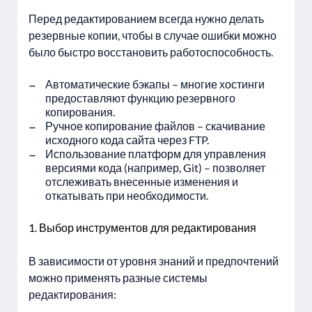
Перед редактированием всегда нужно делать
резервные копии, чтобы в случае ошибки можно
было быстро восстановить работоспособность.
Автоматические бэкапы – многие хостинги
предоставляют функцию резервного
копирования.
Ручное копирование файлов – скачивание
исходного кода сайта через FTP.
Использование платформ для управления
версиями кода (например, Git) – позволяет
отслеживать внесенные изменения и
откатывать при необходимости.
Выбор инструментов для редактирования
В зависимости от уровня знаний и предпочтений
можно применять разные системы
редактирования: