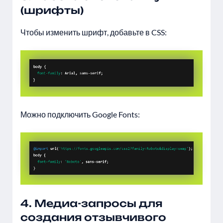
(шрифты)
Чтобы изменить шрифт, добавьте в CSS:
Можно подключить Google Fonts:
4. Медиа-запросы для
создания отзывчивого