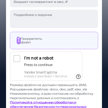
Прикрепить
файл
Размер файла не должен превышать 2Мб.
Расширение файлов: docx, doc, pdf, xlsx, xls
Нажимая кнопку, я даю согласие на обработку
персональных данных и соглашаюсь с
Политикой в отношении обработки и
обеспечения безопасности персональных