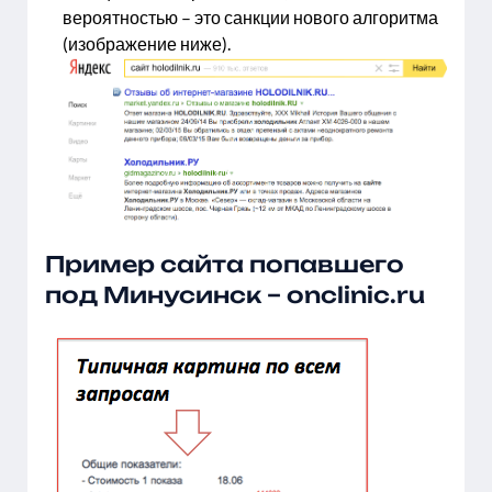
вероятностью – это санкции нового алгоритма
(изображение ниже).
Пример сайта попавшего
под Минусинск – onclinic.ru