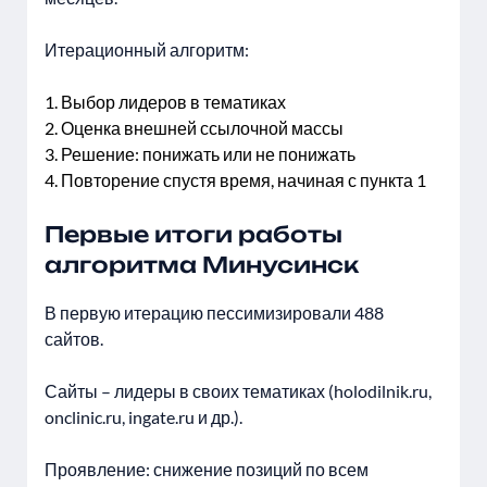
Итерационный алгоритм:
Выбор лидеров в тематиках
Оценка внешней ссылочной массы
Решение: понижать или не понижать
Повторение спустя время, начиная с пункта 1
Первые итоги работы
алгоритма Минусинск
В первую итерацию пессимизировали 488
сайтов.
Сайты – лидеры в своих тематиках (holodilnik.ru,
onclinic.ru, ingate.ru и др.).
Проявление: снижение позиций по всем