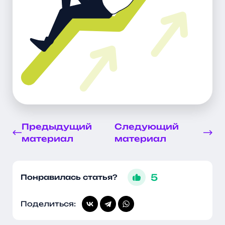
Предыдущий
Следующий
материал
материал
5
Понравилась статья?
Поделиться: