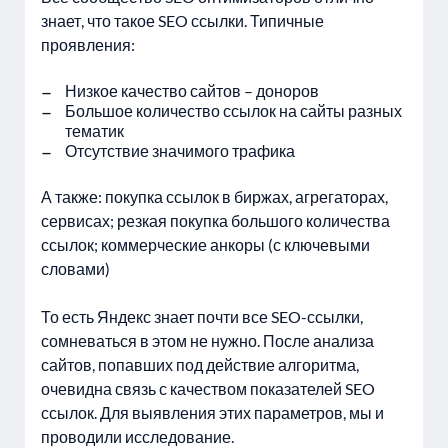
знает, что такое SEO ссылки. Типичные
проявления:
Низкое качество сайтов – доноров
Большое количество ссылок на сайты разных
тематик
Отсутствие значимого трафика
А также: покупка ссылок в биржах, агрегаторах,
сервисах; резкая покупка большого количества
ссылок; коммерческие анкоры (с ключевыми
словами)
То есть Яндекс знает почти все SEO-ссылки,
сомневаться в этом не нужно. После анализа
сайтов, попавших под действие алгоритма,
очевидна связь с качеством показателей SEO
ссылок. Для выявления этих параметров, мы и
проводили исследование.