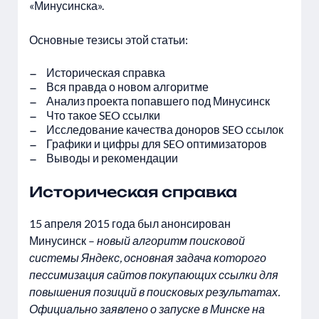
«Минусинска».
Основные тезисы этой статьи:
Историческая справка
Вся правда о новом алгоритме
Анализ проекта попавшего под Минусинск
Что такое SEO ссылки
Исследование качества доноров SEO ссылок
Графики и цифры для SEO оптимизаторов
Выводы и рекомендации
Историческая справка
15 апреля 2015 года был анонсирован
Минусинск –
новый алгоритм поисковой
системы Яндекс, основная задача которого
пессимизация сайтов покупающих ссылки для
повышения позиций в поисковых результатах.
Официально заявлено о запуске в Минске на