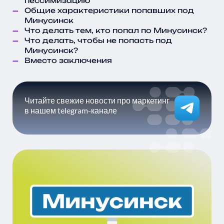
пессимизацию
Общие характеристики попавших под
Минусинск
Что делать тем, кто попал по Минусинск?
Что делать, чтобы не попасть под
Минусинск?
Вместо заключения
Читайте свежие новости про маркетинг
в нашем telegram-канале