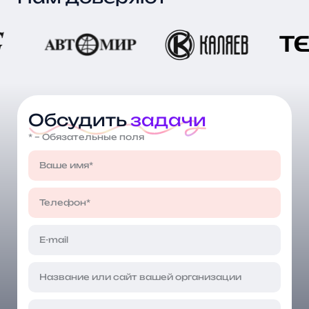
Обсудить
задачи
* – Обязательные поля