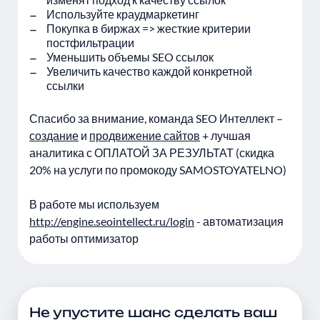
Используйте краудмаркетинг
Покупка в биржах => жесткие критерии
постфильтрации
Уменьшить объемы SEO ссылок
Увеличить качество каждой конкретной
ссылки
Спасибо за внимание, команда SEO Интеллект –
создание
и
продвижение сайтов
+ лучшая
аналитика с ОПЛАТОЙ ЗА РЕЗУЛЬТАТ (скидка
20% на услуги по промокоду SAMOSTOYATELNO)
В работе мы используем
http://engine.seointellect.ru/login
- автоматизация
работы оптимизатор
Не упустите шанс сделать ваш