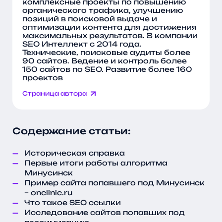
комплексные проекты по повышению
органического трафика, улучшению
позиций в поисковой выдаче и
оптимизации контента для достижения
максимальных результатов. В компании
SEO Интеллект с 2014 года.
Технические, поисковые аудиты более
90 сайтов. Ведение и контроль более
150 сайтов по SEO. Развитие более 160
проектов
Страница автора
Содержание статьи:
Историческая справка
Первые итоги работы алгоритма
Минусинск
Пример сайта попавшего под Минусинск
– onclinic.ru
Что такое SEO ссылки
Исследование сайтов попавших под