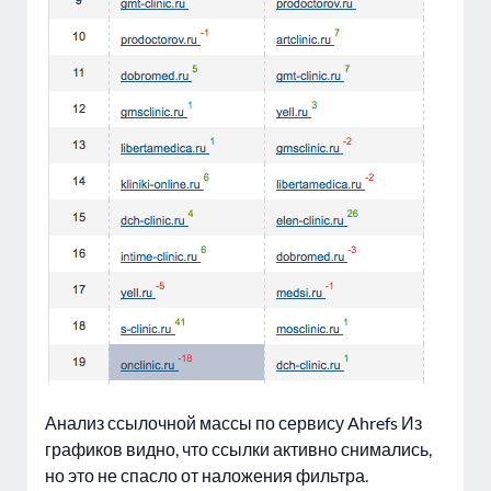
Анализ ссылочной массы по сервису Ahrefs Из
графиков видно, что ссылки активно снимались,
но это не спасло от наложения фильтра.