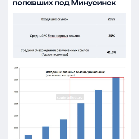
попавших под Минусинск