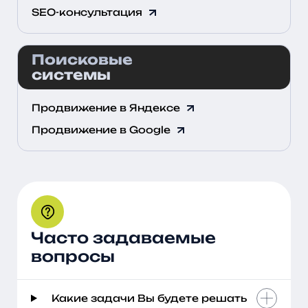
SEO-консультация
Поисковые
системы
Продвижение в Яндексе
Продвижение в Google
Часто задаваемые
вопросы
Какие задачи Вы будете решать