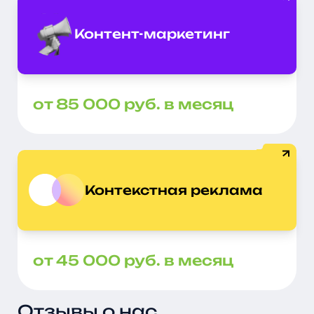
Контент-маркетинг
от 85 000 руб. в месяц
Контекстная реклама
от 45 000 руб. в месяц
Отзывы о нас