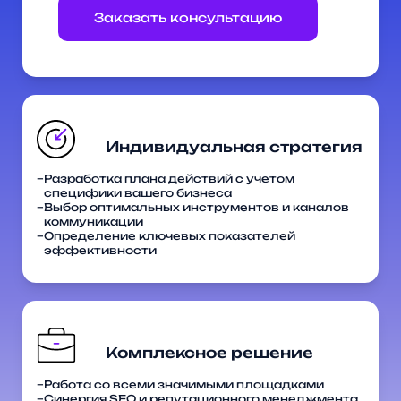
Заказать консультацию
Разработка плана действий с учетом
специфики вашего бизнеса
Выбор оптимальных инструментов и каналов
коммуникации
Определение ключевых показателей
эффективности
Работа со всеми значимыми площадками
Синергия SEO и репутационного менеджмента