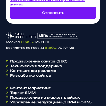
обеспечения безопасности персональных
данных
Отправить
Москва
+7 (495)
125-20-11
Бесплатно по России
8 (800)
707-74-25
Продвижение сайтов (SEO)
Техническая поддержка
Контекстная реклама
Разработка сайтов
Контент-маркетинг
Таргет SMM
Продвижение на маркетплейсах
Управление репутацией (SERM и ORM)