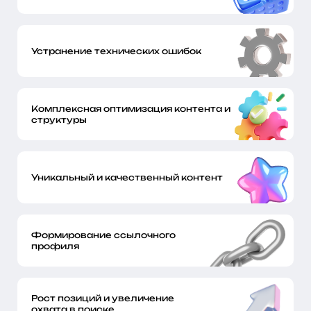
Устранение технических ошибок
Комплексная оптимизация контента и
структуры
Уникальный и качественный контент
Формирование ссылочного
профиля
Рост позиций и увеличение
охвата в поиске