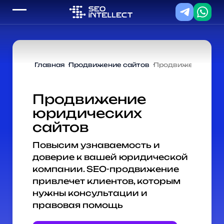
Главная
Продвижение сайтов
Продвижение юри
Продвижение
юридических
сайтов
Повысим узнаваемость и
доверие к вашей юридической
компании. SEO-продвижение
привлечет клиентов, которым
нужны консультации и
правовая помощь