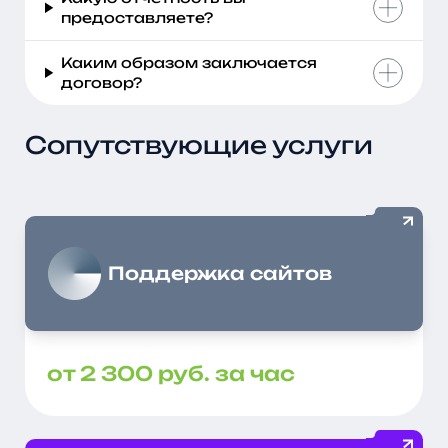
предоставляете?
Каким образом заключается
договор?
Сопутствующие услуги
Поддержка сайтов
от 2 300 руб. за час