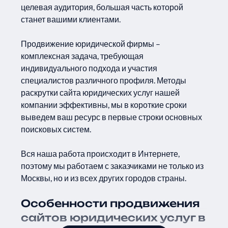
целевая аудитория, большая часть которой
станет вашими клиентами.
Продвижение юридической фирмы –
комплексная задача, требующая
индивидуального подхода и участия
специалистов различного профиля. Методы
раскрутки сайта юридических услуг нашей
компании эффективны, мы в короткие сроки
выведем ваш ресурс в первые строки основных
поисковых систем.
Вся наша работа происходит в Интернете,
поэтому мы работаем с заказчиками не только из
Москвы, но и из всех других городов страны.
Особенности продвижения
сайтов юридических услуг в