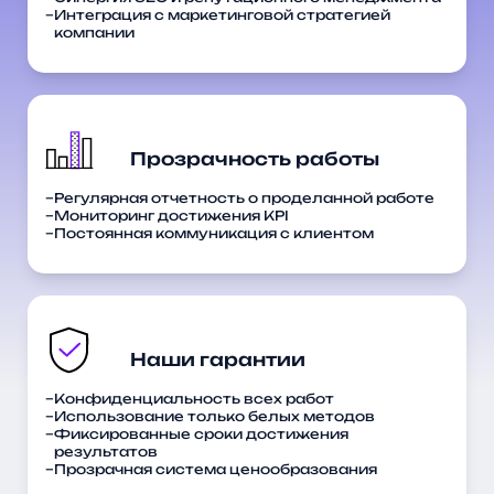
Интеграция с маркетинговой стратегией
компании
Регулярная отчетность о проделанной работе
Мониторинг достижения KPI
Постоянная коммуникация с клиентом
Конфиденциальность всех работ
Использование только белых методов
Фиксированные сроки достижения
результатов
Прозрачная система ценообразования