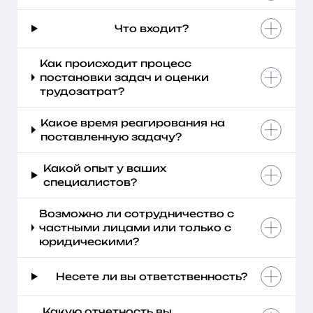
Что входит?
Как происходит процесс
постановки задач и оценки
трудозатрат?
Какое время реагирования на
поставленную задачу?
Какой опыт у ваших
специалистов?
Возможно ли сотрудничество с
частными лицами или только с
юридическими?
Несете ли вы ответственность?
Какую отчетность вы