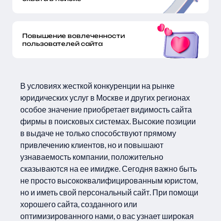
Повышение вовлеченности
пользователей сайта
В условиях жесткой конкуренции на рынке
юридических услуг в Москве и других регионах
особое значение приобретает видимость сайта
фирмы в поисковых системах. Высокие позиции
в выдаче не только способствуют прямому
привлечению клиентов, но и повышают
узнаваемость компании, положительно
сказываются на ее имидже. Сегодня важно быть
не просто высококвалифицированным юристом,
но и иметь свой персональный сайт. При помощи
хорошего сайта, созданного или
оптимизированного нами, о вас узнает широкая