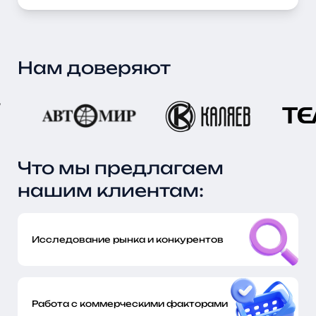
Нам доверяют
Что мы предлагаем
нашим клиентам:
Исследование рынка и конкурентов
Работа с коммерческими факторами