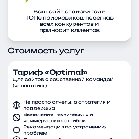
Ваш сайт становится в
ТОПе поисковиков, перегнав
всех конкурентов и
приносит клиентов
Стоимость услуг
Тариф «Optimal»
Для сайтов с собственной командой
(консалтинг)
Не просто отчеты, а стратегия и
поддержка
Выявление технических и
коммерческих ошибок
Рекомендации по устранению
проблем