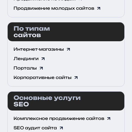
Продвижение молодых сайтов
По типам
сайтов
Интернет-магазины
Лендинги
Порталы
Корпоративные сайты
Основные услуги
SEO
Комплексное продвижение сайтов
SEO аудит сайта