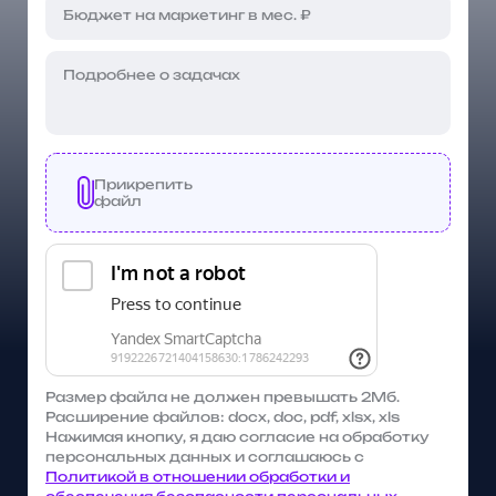
Прикрепить
файл
Размер файла не должен превышать 2Мб.
Расширение файлов: docx, doc, pdf, xlsx, xls
Нажимая кнопку, я даю согласие на обработку
персональных данных и соглашаюсь с
Политикой в отношении обработки и