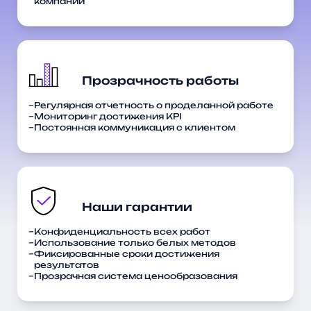
компании
Регулярная отчетность о проделанной работе
Мониторинг достижения KPI
Постоянная коммуникация с клиентом
Конфиденциальность всех работ
Использование только белых методов
Фиксированные сроки достижения
результатов
Прозрачная система ценообразования