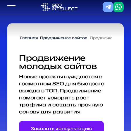
Главная
Продвижение сайтов
Продвижение мол
Продвижение
молодых сайтов
Новые проекты нуждаются в
грамотном SEO для быстрого
выхода в ТОП. Продвижение
помогает ускорить рост
трафика и создать прочную
основу для развития
Заказать консультацию