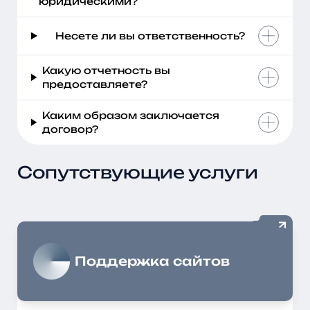
юридическими?
Несете ли вы ответственность?
Какую отчетность вы
предоставляете?
Каким образом заключается
договор?
Сопутствующие услуги
Поддержка сайтов