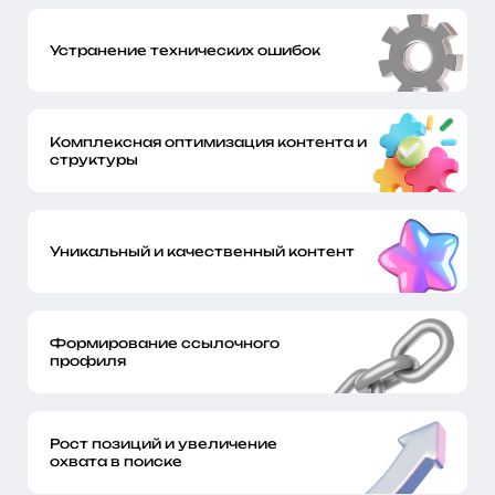
Устранение технических ошибок
Комплексная оптимизация контента и
структуры
Уникальный и качественный контент
Формирование ссылочного
профиля
Рост позиций и увеличение
охвата в поиске