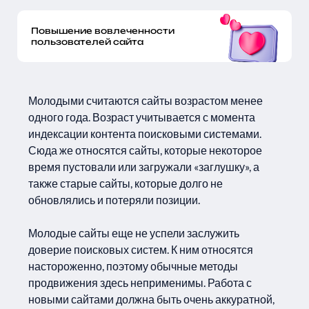
Повышение вовлеченности
пользователей сайта
Молодыми считаются сайты возрастом менее
одного года. Возраст учитывается с момента
индексации контента поисковыми системами.
Сюда же относятся сайты, которые некоторое
время пустовали или загружали «заглушку», а
также старые сайты, которые долго не
обновлялись и потеряли позиции.
Молодые сайты еще не успели заслужить
доверие поисковых систем. К ним относятся
настороженно, поэтому обычные методы
продвижения здесь неприменимы. Работа с
новыми сайтами должна быть очень аккуратной,