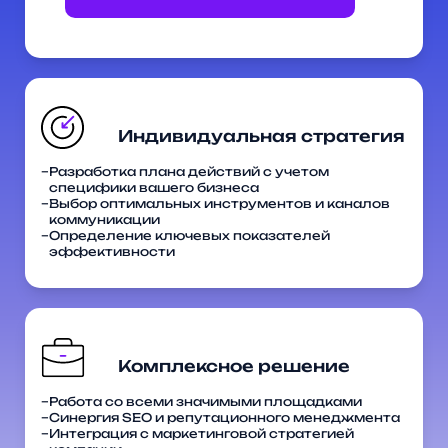
Разработка плана действий с учетом
специфики вашего бизнеса
Выбор оптимальных инструментов и каналов
коммуникации
Определение ключевых показателей
эффективности
Работа со всеми значимыми площадками
Синергия SEO и репутационного менеджмента
Интеграция с маркетинговой стратегией