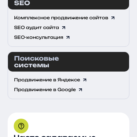
SEO
Комплексное продвижение сайтов
SEO аудит сайта
SEO-консультация
Поисковые
системы
Продвижение в Яндексе
Продвижение в Google