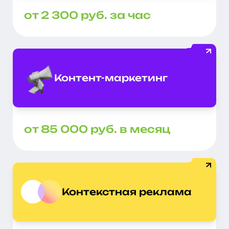
от 2 300 руб. за час
Контент-маркетинг
от 85 000 руб. в месяц
Контекстная реклама