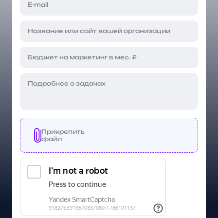
Прикрепить
файл