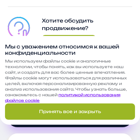
Хотите обсудить
продвижение?
Оставить заявку
Мы с уважением относимся к вашей
конфиденциальности
Мы используем файлы сооkie и аналогичные
Наши регалии
технологии, чтобы понять, как вы используете наш
сайт, и создать для вас более ценные впечатления.
Файлы сооkie могут использоваться для различных
целей, включая персонализированную рекламу и
16
анализ использования сайта. Чтобы узнать больше,
ознакомьтесь с нашей
политикой использования
файлов cookie
место в
Принять все и закрыть
рейтинге рунета