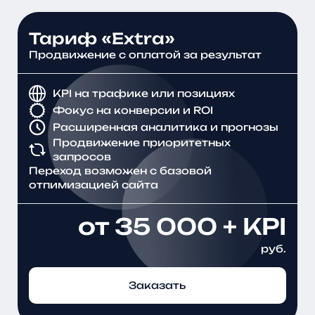
Тариф «Extra»
Продвижение с оплатой за результат
KPI на трафике или позициях
Фокус на конверсии и ROI
Расширенная аналитика и прогнозы
Продвижение приоритетных
запросов
Переход возможен с базовой
отпимизацией сайта
от 35 000 + KPI
руб.
Заказать