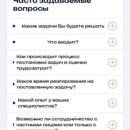
Часто задаваемые
вопросы
Какие задачи Вы будете решать
Что входит?
Как происходит процесс
постановки задач и оценки
трудозатрат?
Какое время реагирования на
поставленную задачу?
Какой опыт у ваших
специалистов?
Возможно ли сотрудничество с
частными лицами или только с