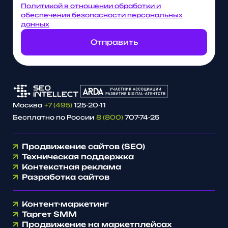
Политикой в отношении обработки и
обеспечения безопасности персональных
данных
Отправить
Москва
+7 (495)
125-20-11
Бесплатно по России
8 (800)
707-74-25
Продвижение сайтов (SEO)
Техническая поддержка
Контекстная реклама
Разработка сайтов
Контент-маркетинг
Таргет SMM
Продвижение на маркетплейсах