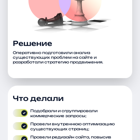
Решение
Оперативно подготовили анализ
существующих проблем на сайте и
разработали стратегию продвижения.
Что делали
Подобрали и сгруппировали
коммерческие запросы;
Провели внутреннюю оптимизацию
существующих страниц;
Провели редизайн сайта, повысив