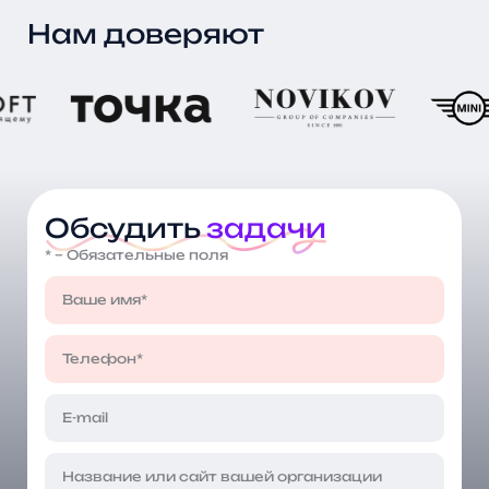
Нам доверяют
Обсудить
задачи
* – Обязательные поля