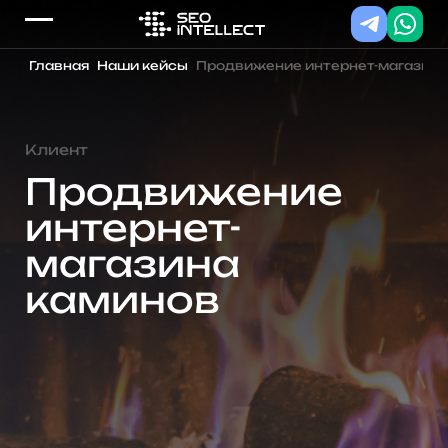
Главная
Наши кейсы
Продвижение интернет-магазина
Клиент
Продвижение
интернет-
магазина
каминов