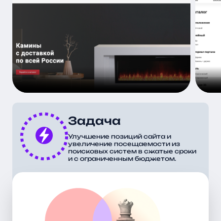
Задача
Улучшение позиций сайта и
увеличение посещаемости из
поисковых систем в сжатые сроки
и с ограниченным бюджетом.