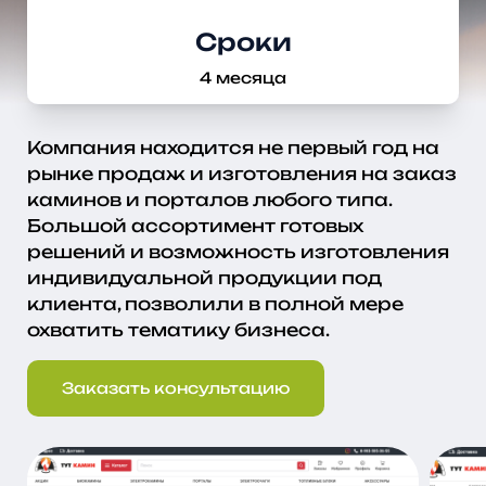
Сроки
4 месяца
Компания находится не первый год на
рынке продаж и изготовления на заказ
каминов и порталов любого типа.
Большой ассортимент готовых
решений и возможность изготовления
индивидуальной продукции под
клиента, позволили в полной мере
охватить тематику бизнеса.
Заказать консультацию