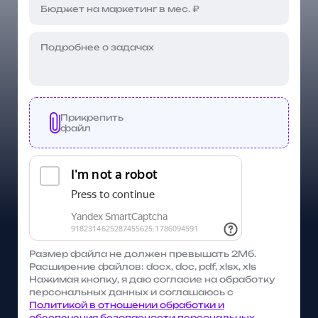
Прикрепить
файл
Размер файла не должен превышать 2Мб.
Расширение файлов: docx, doc, pdf, xlsx, xls
Нажимая кнопку, я даю согласие на обработку
персональных данных и соглашаюсь с
Политикой в отношении обработки и
обеспечения безопасности персональных