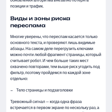
позиции и трафик.
Виды и зоны риска
переспама
Многие уверены, что переспам касается только
основного текста, и проверяют лишь видимые
абзацы. На самом деле перегрузить ключами
можно почти любой фрагмент страницы, который
считывает робот. И чем больше таких мест
охвачено повторами, тем выше риск угодить под
фильтр, поэтому пройдемся по каждой зоне
отдельно:
Тело страницы и подзаголовки
Тревожный сигнал — когда одна фраза
встречается в первом экране по нескольку раз, а