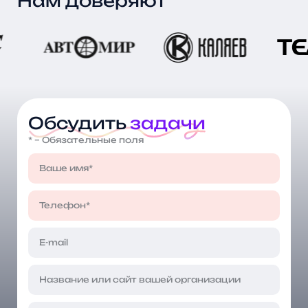
Нам доверяют
Обсудить
задачи
* – Обязательные поля