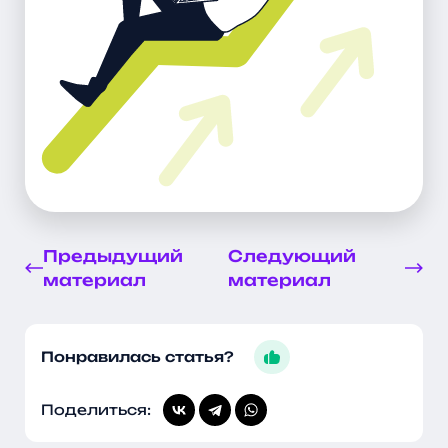
Предыдущий
Следующий
материал
материал
Понравилась статья?
Поделиться: