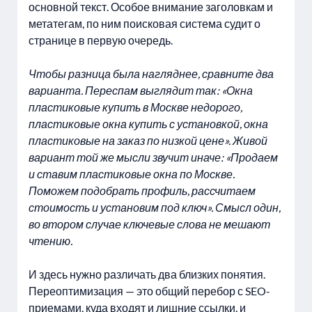
основной текст. Особое внимание заголовкам и
метатегам, по ним поисковая система судит о
странице в первую очередь.
Чтобы разница была нагляднее, сравните два
варианта. Переспам выглядит так: «Окна
пластиковые купить в Москве недорого,
пластиковые окна купить с установкой, окна
пластиковые на заказ по низкой цене». Живой
вариант той же мысли звучит иначе: «Продаем
и ставим пластиковые окна по Москве.
Поможем подобрать профиль, рассчитаем
стоимость и установим под ключ». Смысл один,
во втором случае ключевые слова не мешают
чтению.
И здесь нужно различать два близких понятия.
Переоптимизация — это общий перебор с SEO-
приемами, куда входят и лишние ссылки, и