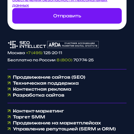
данных
Отправить
Москва
+7 (495)
125-20-11
Бесплатно по России
8 (800)
707-74-25
Продвижение сайтов (SEO)
Техническая поддержка
Контекстная реклама
Разработка сайтов
Контент-маркетинг
Таргет SMM
Продвижение на маркетплейсах
Управление репутацией (SERM и ORM)