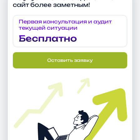
сайт более заметным!
Первая консультация и аудит
текущей ситуации
Бесплатно
Оставить заявку