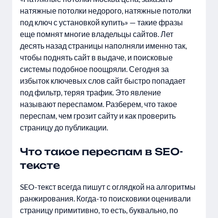
натяжные потолки недорого, натяжные потолки
под ключ с установкой купить» — такие фразы
еще помнят многие владельцы сайтов. Лет
десять назад страницы наполняли именно так,
чтобы поднять сайт в выдаче, и поисковые
системы подобное поощряли. Сегодня за
избыток ключевых слов сайт быстро попадает
под фильтр, теряя трафик. Это явление
называют переспамом. Разберем, что такое
переспам, чем грозит сайту и как проверить
страницу до публикации.
Что такое переспам в SEO-
тексте
SEO-текст всегда пишут с оглядкой на алгоритмы
ранжирования. Когда-то поисковики оценивали
страницу примитивно, то есть, буквально, по