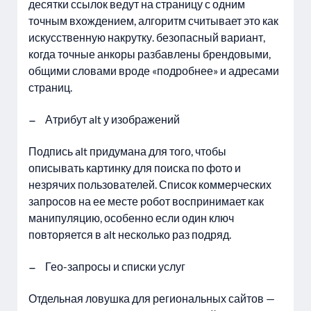
десятки ссылок ведут на страницу с одним
точным вхождением, алгоритм считывает это как
искусственную накрутку. безопасный вариант,
когда точные анкоры разбавлены брендовыми,
общими словами вроде «подробнее» и адресами
страниц.
Атрибут alt у изображений
Подпись alt придумана для того, чтобы
описывать картинку для поиска по фото и
незрячих пользователей. Список коммерческих
запросов на ее месте робот воспринимает как
манипуляцию, особенно если один ключ
повторяется в alt несколько раз подряд.
Гео-запросы и списки услуг
Отдельная ловушка для региональных сайтов —