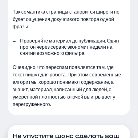
Так семантика страницы становится шире, и не
будет ощущения докучливого повтора одной
фразы.
Проверяйте материал до публикации. Один
прогон через сервис экономит недели на
снятии возможного фильтра.
Очевидно, что переспам появляется там, где
текст пишут для робота. При этом современные
алгоритмы хорошо понимают содержание, а
значит, материал, написанный для людей, с
умеренной плотностью ключей выигрывает у
перегруженного.
Не упустите шанс сделать ваш