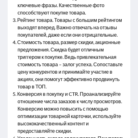
ключевые фразы. Качественные фото
способствуют покупке товара.
Рейтинг товара. Товары с большим рейтингом
выходят вперед. Важно отвечать на отзывы
покупателей, даже если они отрицательные.
Стоимость товара, размер скидки, акционные
предложения. Скидка будет отличным
триггером к покупке. Ведь привлекательная
стоимость товара – залог успеха. Сопоставьте
цену конкурентов и принимайте участие в
акциях, они помогут эффективно продвинуть
товар в ТОП.
Конверсия в покупку и CTR. Проанализируйте
отношение числа заказов к числу просмотров.
Конверсию можно повысить с помощью
оптимизации товарной карточки, используйте
высококачественный контент и
предоставляйте скидки.