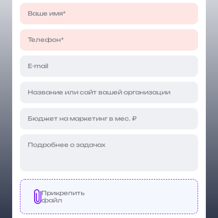
Прикрепить
файл