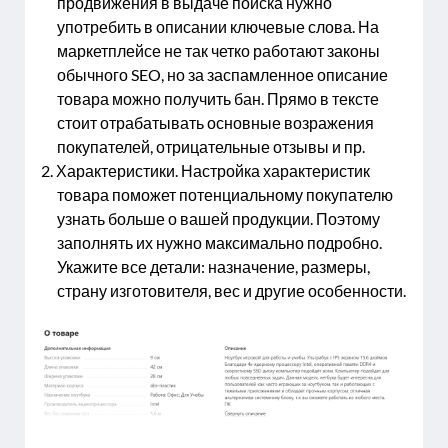
продвижения в выдаче поиска нужно
употребить в описании ключевые слова. На
маркетплейсе не так четко работают законы
обычного SEO, но за заспамленное описание
товара можно получить бан. Прямо в тексте
стоит отрабатывать основные возражения
покупателей, отрицательные отзывы и пр.
Характеристики. Настройка характеристик
товара поможет потенциальному покупателю
узнать больше о вашей продукции. Поэтому
заполнять их нужно максимально подробно.
Укажите все детали: назначение, размеры,
страну изготовителя, вес и другие особенности.