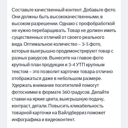
Составьте качественный контент. Добавьте фото.
Они должны быть высококачественными, в
высоком разрешении. Однако с профобработкой
не нужно перебарщивать. Товар не должен иметь
существенных отличий от своего реального
вида. Оптимальное количество – 3-5 фото,
которые выигрышно продемонстрируют товар с
разных ракурсов. Вынесите на главое фото
крупный план продукции и 3-4 УТП крупным
текстом – это позволит карточке товара отлично
отображаться даже в небольшом размере.
Удержать внимание посетителей помогут
фотоснимки в формате 360 градусов. Делайте
ставки на яркие цвета, выигрышную подачу,
контраст, детали. Повысить кликабельность
товарной карточки на Вайлдберриз поможет
инфографика и видеоконтент.