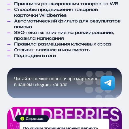
Принципы ранжирования товаров на WB
Способы продвижения товарной
карточки Wildberries
Автоматический фильтр для результатов
поиска
SEO-тексты: влияние на ранжирование,
правила написания
Правила размещения ключевых фраз
Отзывы: влияние и как писать
Подводим итоги
Читайте свежие новости про маркетинг
в нашем telegram-канале