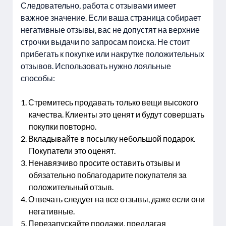
Следовательно, работа с отзывами имеет
важное значение. Если ваша страница собирает
негативные отзывы, вас не допустят на верхние
строчки выдачи по запросам поиска. Не стоит
прибегать к покупке или накрутке положительных
отзывов. Использовать нужно лояльные
способы:
Стремитесь продавать только вещи высокого
качества. Клиенты это ценят и будут совершать
покупки повторно.
Вкладывайте в посылку небольшой подарок.
Покупатели это оценят.
Ненавязчиво просите оставить отзывы и
обязательно поблагодарите покупателя за
положительный отзыв.
Отвечать следует на все отзывы, даже если они
негативные.
Перезапускайте продажи, предлагая