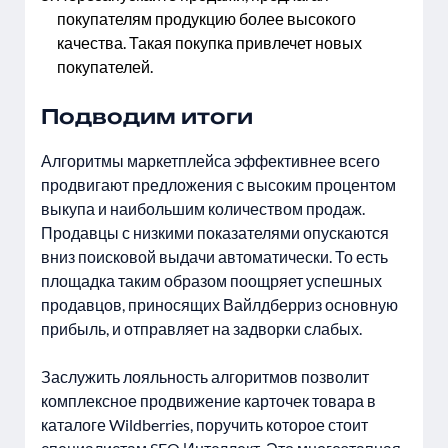
покупателям продукцию более высокого
качества. Такая покупка привлечет новых
покупателей.
Подводим итоги
Алгоритмы маркетплейса эффективнее всего
продвигают предложения с высоким процентом
выкупа и наибольшим количеством продаж.
Продавцы с низкими показателями опускаются
вниз поисковой выдачи автоматически. То есть
площадка таким образом поощряет успешных
продавцов, приносящих Вайлдберриз основную
прибыль, и отправляет на задворки слабых.
Заслужить лояльность алгоритмов позволит
комплексное продвижение карточек товара в
каталоге Wildberries, поручить которое стоит