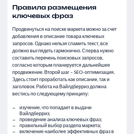
Правила размещения
ключевых фраз
Продвинуться на поиске маркета можно за счет
добавления в описание товара ключевых
запросов. Однако нельзя спамить текст, все
должно выглядеть гармонично. Сперва нужно
составить перечень поисковых запросов,
согласно которым планируется дальнейшее
продвижение. Второй шаг – SEO-оптимизация.
Здесь стоит проработать как описание, так и
заголовок. Работа на Вайлдберриз должна
вестись по следующему принципу:
изучение, что попадает в выдачи
Вайлдберриз;
проведение анализа ключевых фраз;
правильный выбор раздела маркета;
включение наиболее эффективных фраз в