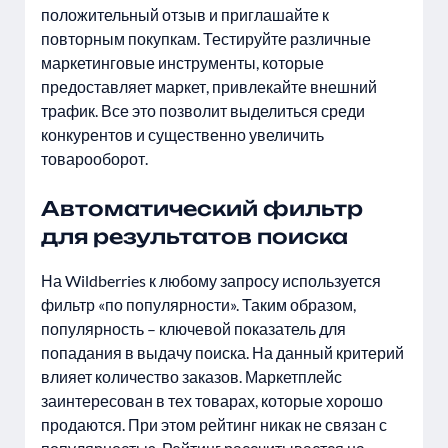
положительный отзыв и приглашайте к
повторным покупкам. Тестируйте различные
маркетинговые инструменты, которые
предоставляет маркет, привлекайте внешний
трафик. Все это позволит выделиться среди
конкурентов и существенно увеличить
товарооборот.
Автоматический фильтр
для результатов поиска
На Wildberries к любому запросу используется
фильтр «по популярности». Таким образом,
популярность – ключевой показатель для
попадания в выдачу поиска. На данный критерий
влияет количество заказов. Маркетплейс
заинтересован в тех товарах, которые хорошо
продаются. При этом рейтинг никак не связан с