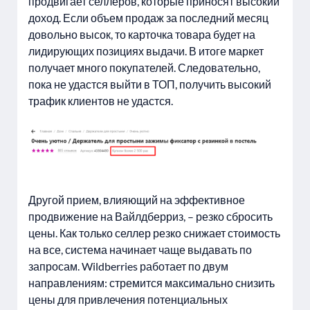
продвигает селлеров, которые приносят высокий
доход. Если объем продаж за последний месяц
довольно высок, то карточка товара будет на
лидирующих позициях выдачи. В итоге маркет
получает много покупателей. Следовательно,
пока не удастся выйти в ТОП, получить высокий
трафик клиентов не удастся.
Другой прием, влияющий на эффективное
продвижение на Вайлдберриз, – резко сбросить
цены. Как только селлер резко снижает стоимость
на все, система начинает чаще выдавать по
запросам. Wildberries работает по двум
направлениям: стремится максимально снизить
цены для привлечения потенциальных