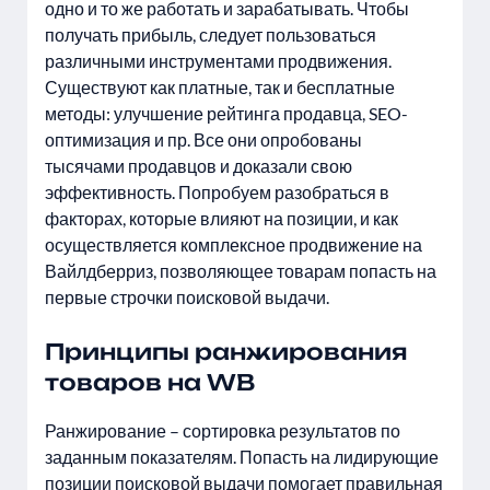
одно и то же работать и зарабатывать. Чтобы
получать прибыль, следует пользоваться
различными инструментами продвижения.
Существуют как платные, так и бесплатные
методы: улучшение рейтинга продавца, SEO-
оптимизация и пр. Все они опробованы
тысячами продавцов и доказали свою
эффективность. Попробуем разобраться в
факторах, которые влияют на позиции, и как
осуществляется комплексное продвижение на
Вайлдберриз, позволяющее товарам попасть на
первые строчки поисковой выдачи.
Принципы ранжирования
товаров на WB
Ранжирование – сортировка результатов по
заданным показателям. Попасть на лидирующие
позиции поисковой выдачи помогает правильная