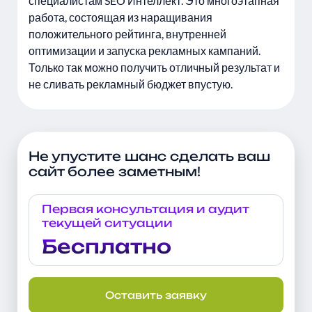
специалистам SEO Интеллект. Это многоэтапная
работа, состоящая из наращивания
положительного рейтинга, внутренней
оптимизации и запуска рекламных кампаний.
Только так можно получить отличный результат и
не сливать рекламный бюджет впустую.
Не упустите шанс сделать ваш
сайт более заметным!
Первая консультация и аудит
текущей ситуации
Бесплатно
Оставить заявку