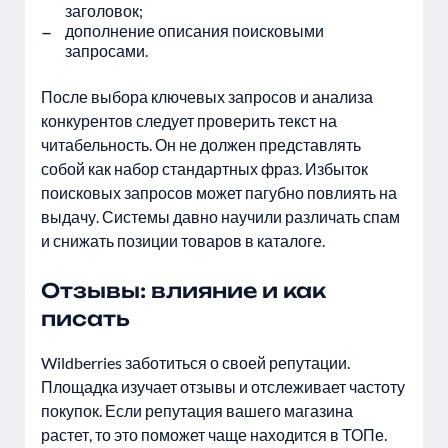
заголовок;
дополнение описания поисковыми
запросами.
После выбора ключевых запросов и анализа
конкурентов следует проверить текст на
читабельность. Он не должен представлять
собой как набор стандартных фраз. Избыток
поисковых запросов может пагубно повлиять на
выдачу. Системы давно научили различать спам
и снижать позиции товаров в каталоге.
Отзывы: влияние и как
писать
Wildberries заботиться о своей репутации.
Площадка изучает отзывы и отслеживает частоту
покупок. Если репутация вашего магазина
растет, то это поможет чаще находится в ТОПе.