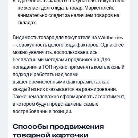
Удаленность склада от покупателя. Покупатель
не желает долго ждать товар. Маркетплейс
внимательно следит за наличием товаров на
складах.
Видимость товара для покупателя на Wildberries
– совокупность целого ряда факторов. Однако ее
можно увеличить, воспользовавшись
бесплатными методами продвижения. Для
попадания в ТОП нужно применять комплексный
подход и работать над всеми
вышеперечисленными факторами, так как
каждый из них сказывается на ранжировании.
Также немаловажно сформировать ассортимент,
в котором будут представлены самые
востребованные позиции.
Способы продвижения
товарной карточки