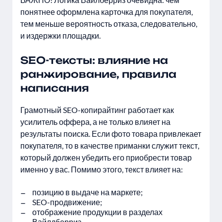
понятнее оформлена карточка для покупателя,
тем меньше вероятность отказа, следовательно,
и издержки площадки.
SEO-тексты: влияние на
ранжирование, правила
написания
Грамотный SEO-копирайтинг работает как
усилитель оффера, а не только влияет на
результаты поиска. Если фото товара привлекает
покупателя, то в качестве приманки служит текст,
который должен убедить его приобрести товар
именно у вас. Помимо этого, текст влияет на:
позицию в выдаче на маркете;
SEO-продвижение;
отображение продукции в разделах
Вайлдберриз.