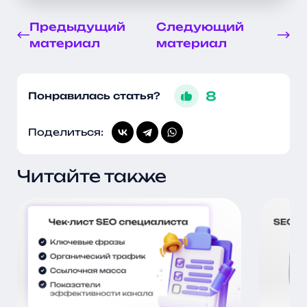
Предыдущий
Следующий
материал
материал
8
Понравилась статья?
Поделиться:
Читайте также