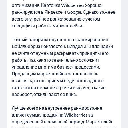
оптимизация. Карточки Wildberries хорошо
ранжируются в Яндексе и Google. Однако важнее
всего внутреннее ранжирование с учетом
специфики работы маркетплейса.
Точный алгоритм внутреннего ранжирования
Вайлдберриз неизвестен. Владельцы площадки
не считают нужным раскрывать принципы его
работы, так как это значительно осложнит
управление многими бизнес-процессами.
Продавцам маркетплейса остается лишь
выяснять, какие приемы ведут к попаданию
карточки на верхние строчки выдачи, а какие,
наоборот, откидывают ее вниз.
Лучше всего на внутреннее ранжирование
влияет сумма продаж на Wildberries за
определенный временной период. Маркетплейс