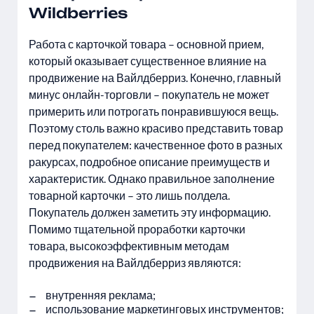
Wildberries
Работа с карточкой товара – основной прием,
который оказывает существенное влияние на
продвижение на Вайлдберриз. Конечно, главный
минус онлайн-торговли – покупатель не может
примерить или потрогать понравившуюся вещь.
Поэтому столь важно красиво представить товар
перед покупателем: качественное фото в разных
ракурсах, подробное описание преимуществ и
характеристик. Однако правильное заполнение
товарной карточки – это лишь полдела.
Покупатель должен заметить эту информацию.
Помимо тщательной проработки карточки
товара, высокоэффективным методам
продвижения на Вайлдберриз являются:
внутренняя реклама;
использование маркетинговых инструментов;