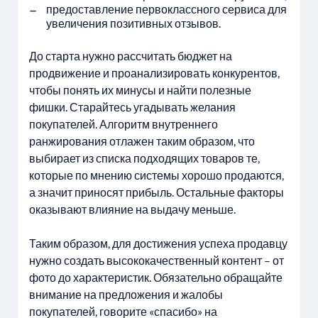
предоставление первоклассного сервиса для
увеличения позитивных отзывов.
До старта нужно рассчитать бюджет на
продвижение и проанализировать конкурентов,
чтобы понять их минусы и найти полезные
фишки. Старайтесь угадывать желания
покупателей. Алгоритм внутреннего
ранжирования отлажен таким образом, что
выбирает из списка подходящих товаров те,
которые по мнению системы хорошо продаются,
а значит приносят прибыль. Остальные факторы
оказывают влияние на выдачу меньше.
Таким образом, для достижения успеха продавцу
нужно создать высококачественный контент – от
фото до характеристик. Обязательно обращайте
внимание на предложения и жалобы
покупателей, говорите «спасибо» на