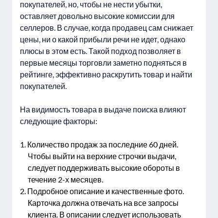
покупателей, но, чтобы не нести убытки,
оставляет довольно высокие комиссии для
селлеров. В случае, когда продавец сам снижает
цены, ни о какой прибыли речи не идет, однако
плюсы в этом есть. Такой подход позволяет в
первые месяцы торговли заметно подняться в
рейтинге, эффективно раскрутить товар и найти
покупателей.
На видимость товара в выдаче поиска влияют
следующие факторы:
Количество продаж за последние 60 дней.
Чтобы выйти на верхние строчки выдачи,
следует поддерживать высокие обороты в
течение 2-х месяцев.
Подробное описание и качественные фото.
Карточка должна отвечать на все запросы
клиента. В описании следует использовать