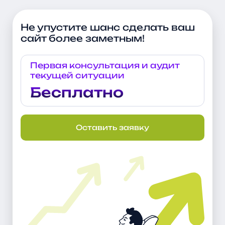
Не упустите шанс сделать ваш
сайт более заметным!
Первая консультация и аудит
текущей ситуации
Бесплатно
Оставить заявку