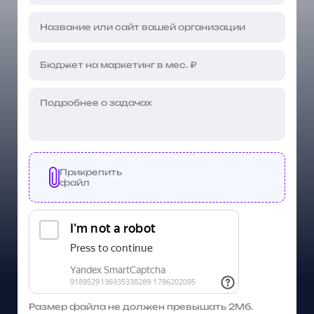
Прикрепить
файл
Размер файла не должен превышать 2Мб.