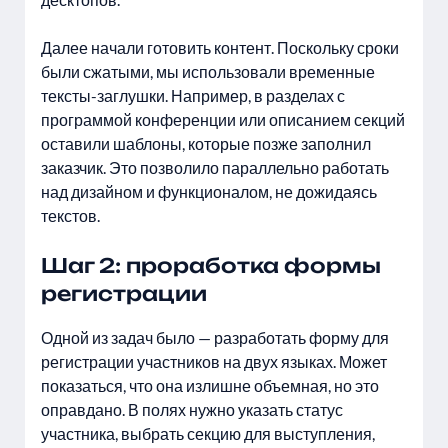
Далее начали готовить контент. Поскольку сроки
были сжатыми, мы использовали временные
тексты-заглушки. Например, в разделах с
программой конференции или описанием секций
оставили шаблоны, которые позже заполнил
заказчик. Это позволило параллельно работать
над дизайном и функционалом, не дожидаясь
текстов.
Шаг 2: проработка формы
регистрации
Одной из задач было — разработать форму для
регистрации участников на двух языках. Может
показаться, что она излишне объемная, но это
оправдано. В полях нужно указать статус
участника, выбрать секцию для выступления,