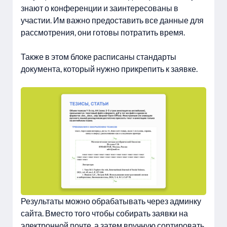
знают о конференции и заинтересованы в
участии. Им важно предоставить все данные для
рассмотрения, они готовы потратить время.
Также в этом блоке расписаны стандарты
документа, который нужно прикрепить к заявке.
Результаты можно обрабатывать через админку
сайта. Вместо того чтобы собирать заявки на
электронной почте, а затем вручную сортировать