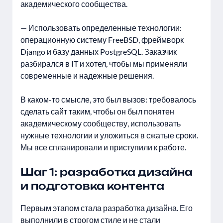
академического сообщества.
— Использовать определенные технологии:
операционную систему FreeBSD, фреймворк
Django и базу данных PostgreSQL. Заказчик
разбирался в IT и хотел, чтобы мы применяли
современные и надежные решения.
В каком-то смысле, это был вызов: требовалось
сделать сайт таким, чтобы он был понятен
академическому сообществу, использовать
нужные технологии и уложиться в сжатые сроки.
Мы все спланировали и приступили к работе.
Шаг 1: разработка дизайна
и подготовка контента
Первым этапом стала разработка дизайна. Его
выполнили в строгом стиле и не стали