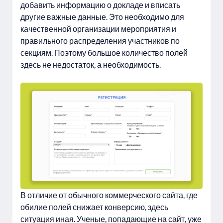
добавить информацию о докладе и вписать
другие важные данные. Это необходимо для
качественной организации мероприятия и
правильного распределения участников по
секциям. Поэтому большое количество полей
здесь не недостаток, а необходимость.
В отличие от обычного коммерческого сайта, где
обилие полей снижает конверсию, здесь
ситуация иная. Ученые, попадающие на сайт, уже