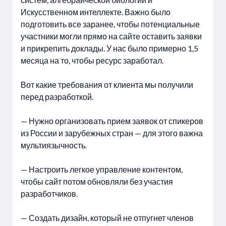
Искусственном интеллекте. Важно было
подготовить все заранее, чтобы потенциальные
участники могли прямо на сайте оставить заявки
и прикрепить доклады. У нас было примерно 1,5
месяца на то, чтобы ресурс заработал.
Вот какие требования от клиента мы получили
перед разработкой.
— Нужно организовать прием заявок от спикеров
из России и зарубежных стран — для этого важна
мультиязычность.
— Настроить легкое управление контентом,
чтобы сайт потом обновляли без участия
разработчиков.
— Создать дизайн, который не отпугнет членов