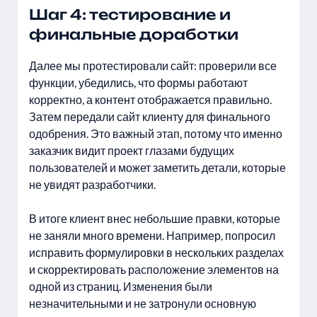
Шаг 4: тестирование и
финальные доработки
Далее мы протестировали сайт: проверили все
функции, убедились, что формы работают
корректно, а контент отображается правильно.
Затем передали сайт клиенту для финального
одобрения. Это важный этап, потому что именно
заказчик видит проект глазами будущих
пользователей и может заметить детали, которые
не увидят разработчики.
В итоге клиент внес небольшие правки, которые
не заняли много времени. Например, попросил
исправить формулировки в нескольких разделах
и скорректировать расположение элементов на
одной из страниц. Изменения были
незначительными и не затронули основную