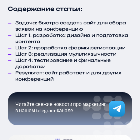
Содержание статьи:
Задача: быстро создать сайт для сбора
заявок на конференцию
Шаг 1: разработка дизайна и подготовка
контента
Шаг 2: проработка формы регистрации
Шаг 3: реализация мультиязычности
Шаг 4: тестирование и финальные
доработки
Результат: сайт работает и для других
конференций
Читайте свежие новости про маркетинг
в нашем telegram-канале