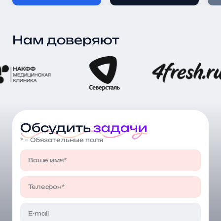
Нам доверяют
Обсудить
задачи
* – Обязательные поля