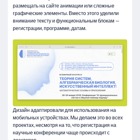
размещать на сайте анимации или сложные
графические элементы. Вместо этого уделили
внимание тексту и функциональным блокам —
регистрации, программе, датам.
Дизайн адаптировали для использования на
мобильных устройствах. Мы делаем это во всех
проектах, несмотря на то, что регистрация на
научные конференции чаще происходит с
десктопов.