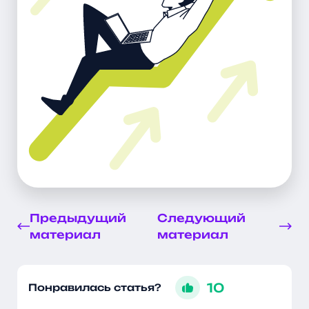
Предыдущий
Следующий
материал
материал
10
Понравилась статья?