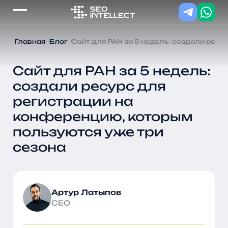
Главная
Блог
Сайт для РАН за 5 недель: создали рес
Сайт для РАН за 5 недель:
создали ресурс для
регистрации на
конференцию, которым
пользуются уже три
сезона
Артур Латыпов
CEO