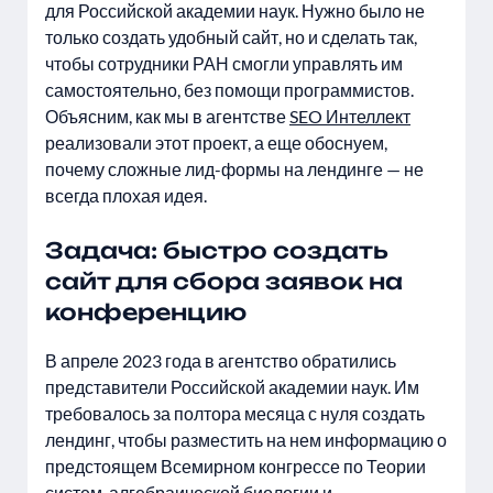
для Российской академии наук. Нужно было не
только создать удобный сайт, но и сделать так,
чтобы сотрудники РАН смогли управлять им
самостоятельно, без помощи программистов.
Объясним, как мы в агентстве
SEO Интеллект
реализовали этот проект, а еще обоснуем,
почему сложные лид-формы на лендинге — не
всегда плохая идея.
Задача: быстро создать
сайт для сбора заявок на
конференцию
В апреле 2023 года в агентство обратились
представители Российской академии наук. Им
требовалось за полтора месяца с нуля создать
лендинг, чтобы разместить на нем информацию о
предстоящем Всемирном конгрессе по Теории
систем, алгебраической биологии и