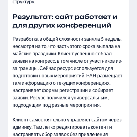
структуру.
Результат: сайт работает и
для других конференций
Разработка в общей сложности заняла 5 недель,
несмотря на то, что часть этого срока выпала на
майские праздники. Клиент успешно собрал
заявки на конгресс, в том числе от участников из-
за границы. Сейчас ресурс используется для
подготовки новых мероприятий. РАН размещает
там информацию о текущих конференциях,
настраивает формы регистрации и собирает
заявки. Ресурс получился универсальным,
подходящим под разные мероприятия.
Клиент самостоятельно управляет сайтом через
админку. Там легко редактировать контент и
настраивать сбор заявок без привлечения