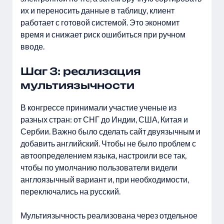
их и переносить данные в таблицу, клиент
работает с готовой системой. Это экономит
время и снижает риск ошибиться при ручном
вводе.
Шаг 3: реализация
мультиязычности
В конгрессе принимали участие ученые из
разных стран: от СНГ до Индии, США, Китая и
Сербии. Важно было сделать сайт двуязычным и
добавить английский. Чтобы не было проблем с
автоопределением языка, настроили все так,
чтобы по умолчанию пользователи видели
англоязычный вариант и, при необходимости,
переключались на русский.
Мультиязычность реализована через отдельное