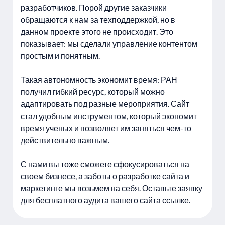
разработчиков. Порой другие заказчики
обращаются к нам за техподдержкой, но в
данном проекте этого не происходит. Это
показывает: мы сделали управление контентом
простым и понятным.
Такая автономность экономит время: РАН
получил гибкий ресурс, который можно
адаптировать под разные мероприятия. Сайт
стал удобным инструментом, который экономит
время ученых и позволяет им заняться чем-то
действительно важным.
С нами вы тоже сможете сфокусироваться на
своем бизнесе, а заботы о разработке сайта и
маркетинге мы возьмем на себя. Оставьте заявку
для бесплатного аудита вашего сайта
ссылке
.