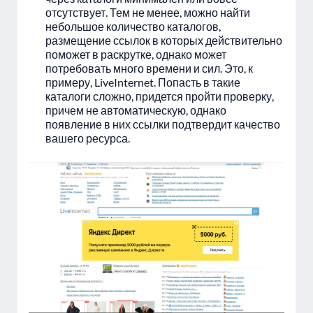
отсутствует. Тем не менее, можно найти
небольшое количество каталогов,
размещение ссылок в которых действительно
поможет в раскрутке, однако может
потребовать много времени и сил. Это, к
примеру, LiveInternet. Попасть в такие
каталоги сложно, придется пройти проверку,
причем не автоматическую, однако
появление в них ссылки подтвердит качество
вашего ресурса.