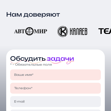
Нам доверяют
Обсудить
задачи
* – Обязательные поля