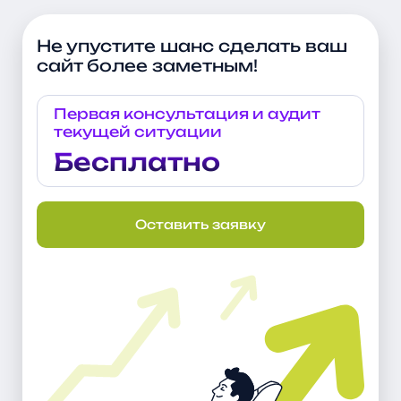
Не упустите шанс сделать ваш
сайт более заметным!
Первая консультация и аудит
текущей ситуации
Бесплатно
Оставить заявку