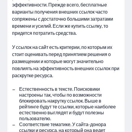
эффективности. Прежде всего, бесплатные
варианты получения внешних ссылок часто
сопряжены с достаточно большими затратами
времени и усилий. Если же купить ссылку, то
придется потратить средства.
У ссылок на сайт есть критерии, по которым их
стоит оценивать перед принятием решения о
размещении и которые могут значительно
повлиять на эффективность внешних ссылок при
раскрутке ресурса.
Естественность в тексте. Поисковики
настроены так, чтобы по возможности
блокировать накрутку ссылок. Выше в
рейтинге будут те ссылки, которые наиболее
естественно выглядят и будут полезны
пользователю.
Соответствие тематике. У сайта-донора
ссылки и ресурса, на который она ведет