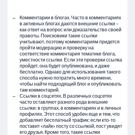
Комментарии в блогах. Часто в комментариях
в активных блогах даются внешние ссылки –
как ответ на вопрос или доказательство своей
правоты. Поисковики такие ссылки
учитывают, поэтому комментариям придется
пройти модерацию и проверку на
соответствие комментария тематике блога,
уместности ссылки. Если эти проверки ссылка
пройдет, она будет опубликована, и даже
бесплатно. Однако для использования такого
способа нужно потратить много времени,
чтобы найти подходящий блог и опубликовать
там комментарий.
Ссылки в соцсетях. В различных соцсетях
часто оставляют разного рода внешние
ссылки: в группах, в комментариях и в личных
профилях. Этот способ удобен еще и тем, что
добавляет бесплатный трафик: если кто-то
поставит «лайк» посту со ссылкой, пост увидят
его друзья. Кроме того, такие ссылки