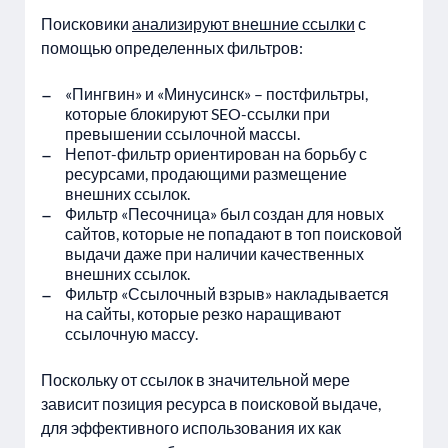
Поисковики
анализируют внешние ссылки
с
помощью определенных фильтров:
«Пингвин» и «Минусинск» – постфильтры,
которые блокируют SEO-ссылки при
превышении ссылочной массы.
Непот-фильтр ориентирован на борьбу с
ресурсами, продающими размещение
внешних ссылок.
Фильтр «Песочница» был создан для новых
сайтов, которые не попадают в топ поисковой
выдачи даже при наличии качественных
внешних ссылок.
Фильтр «Ссылочный взрыв» накладывается
на сайты, которые резко наращивают
ссылочную массу.
Поскольку от ссылок в значительной мере
зависит позиция ресурса в поисковой выдаче,
для эффективного использования их как