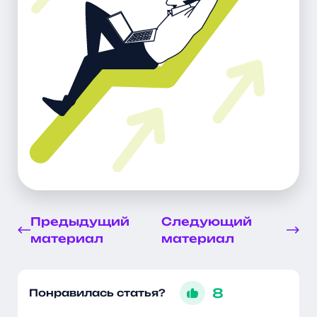
Предыдущий
Следующий
материал
материал
8
Понравилась статья?