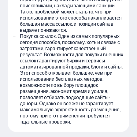
поисковиками, накладывающими санкции.
Также проблемой может стать то, что при
использовании этого способа накапливается
большая масса ссылок, и позиции сайта в
выдаче понижаются.
Покупка ссылок. Один из самых популярных
сегодня способов, поскольку, хоть и связан с
затратами, гарантирует качественный
результат. Возможности для покупки внешних
ссылок гарантируют биржи и сервисы
автоматизированной продажи, блоги и сайты.
Этот способ открывает большие, чем при
использовании бесплатных методов,
возможности по выбору площадок
размещения, экономит время и усилия,
позволяет отбирать подходящие сайты-
доноры. Однако он все же не гарантирует
максимальную эффективность размещения,
поэтому при его применении требуются
тщательные проверки.