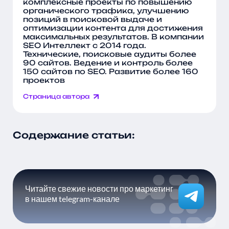
комплексные проекты по повышению
органического трафика, улучшению
позиций в поисковой выдаче и
оптимизации контента для достижения
максимальных результатов. В компании
SEO Интеллект с 2014 года.
Технические, поисковые аудиты более
90 сайтов. Ведение и контроль более
150 сайтов по SEO. Развитие более 160
проектов
Страница автора
Содержание статьи:
Читайте свежие новости про маркетинг
в нашем telegram-канале