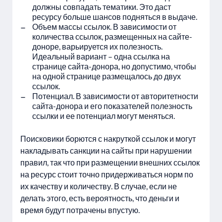
должны совпадать тематики. Это даст
ресурсу больше шансов подняться в выдаче.
Объем массы ссылок. В зависимости от
количества ссылок, размещенных на сайте-
доноре, варьируется их полезность.
Идеальный вариант – одна ссылка на
странице сайта-донора, но допустимо, чтобы
на одной странице размещалось до двух
ссылок.
Потенциал. В зависимости от авторитетности
сайта-донора и его показателей полезность
ссылки и ее потенциал могут меняться.
Поисковики борются с накруткой ссылок и могут
накладывать санкции на сайты при нарушении
правил, так что при размещении внешних ссылок
на ресурс стоит точно придерживаться норм по
их качеству и количеству. В случае, если не
делать этого, есть вероятность, что деньги и
время будут потрачены впустую.