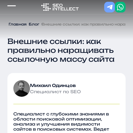
Главная
Блог
Внешние ссылки: как правильно наращи
Внешние ссылки: как
правильно наращивать
ссылочную массу сайта
Михаил Одинцов
Cпециалист по SEO
Специалист с глубокими знаниями в
области поисковой оптимизации,
анализа и улучшения видимости
сайтов в поисковых системах. Ведет