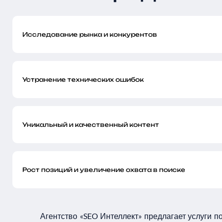
Исследование рынка и конкурентов
Устранение технических ошибок
Уникальный и качественный контент
Рост позиций и увеличение охвата в поиске
Агентство «SEO Интеллект» предлагает услуги 